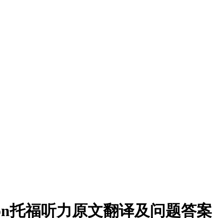
rientation托福听力原文翻译及问题答案