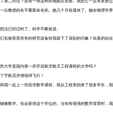
了第二封信？还有一张这样的地图在里面。我想它一定有更新过
一位教授的名字重新命名的。她几个月前退休了。她在物理学界
想法已经过时了。科学不断前进。
们实验室里所有的研究设备给我留下了深刻的印象？你真的站在
所大学是国内第一所开设航空航天工程课程的大学吗？
了宇航员并绕地球飞行！
和我一起上一些高等数学课程。我从工程系招来了很多学生，因
辅修数学。你会获得这个学位的。当你有很强的数学背景时，我