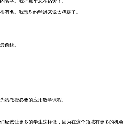
的名字。我把那个忘在宿舍了。
很有名。我想对约翰逊来说太糟糕了。
最前线。
为我教授必要的应用数学课程。
们应该让更多的学生这样做，因为在这个领域有更多的机会。