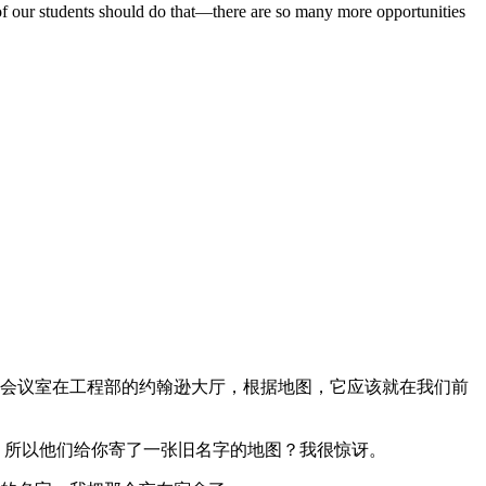
our students should do that—there are so many more opportunities
会议室在工程部的约翰逊大厅，根据地图，它应该就在我们前
Hall。所以他们给你寄了一张旧名字的地图？我很惊讶。