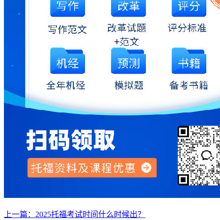
上一篇：2025托福考试时间什么时候出？