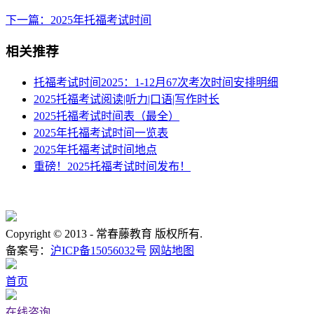
下一篇：2025年托福考试时间
相关推荐
托福考试时间2025：1-12月67次考次时间安排明细
2025托福考试阅读|听力|口语|写作时长
2025托福考试时间表（最全）
2025年托福考试时间一览表
2025年托福考试时间地点
重磅！2025托福考试时间发布！
Copyright © 2013 -
常春藤教育 版权所有.
备案号：
沪ICP备15056032号
网站地图
首页
在线咨询