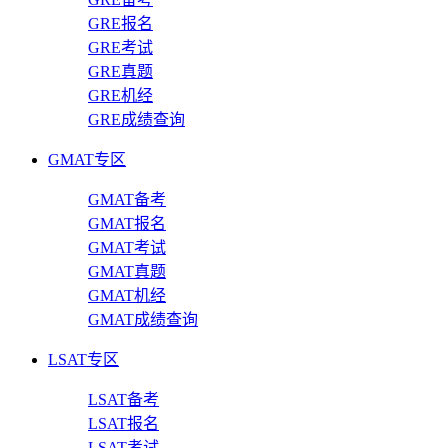
GRE报名
GRE考试
GRE真题
GRE机经
GRE成绩查询
GMAT专区
GMAT备考
GMAT报名
GMAT考试
GMAT真题
GMAT机经
GMAT成绩查询
LSAT专区
LSAT备考
LSAT报名
LSAT考试