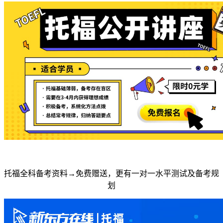
托福全科备考资料→免费赠送，更有一对一水平测试及备考规
划