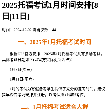
2025托福考试1月时间安排[8
日|11日]
时间：2024-12-02
浏览次数：44
一、2025年1月托福考试时间
根据ETS官方安排，2025年1月托福考试共有多场考试，
具体考试日期如下(以官方实际更新为准)：
1月8日(周三)
1月11日(周六)
1月的考试为寒假备考学生提供了充分的复习时间。建议
提早查看考场安排并注册，以确保抢到理想考位。
二、1月托福考试适合人群