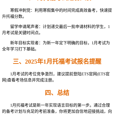
寒假冲刺党：利用寒假集中的时间完成高效备考，快速提
升托福分数。
留学申请尾声者：计划递交最后一批申请材料的学生，1
月考试是关键时间点。
新年目标实现者：为新一年定下明确的目标，1月考试为
全年学习打下基础。
三、2025年1月托福考试报名提醒
1月考试的考位竞争激烈，建议提前登陆ETS官网(ETS官
网)查看考场信息并完成注册。
四、总结
1月托福考试是新一年实现语言目标的第一步。通过合理
的备考计划与充足的考前准备，你将更加自信地迎接挑战，向