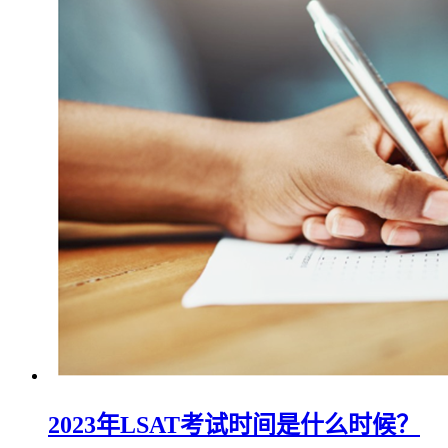
2023年LSAT考试时间是什么时候？