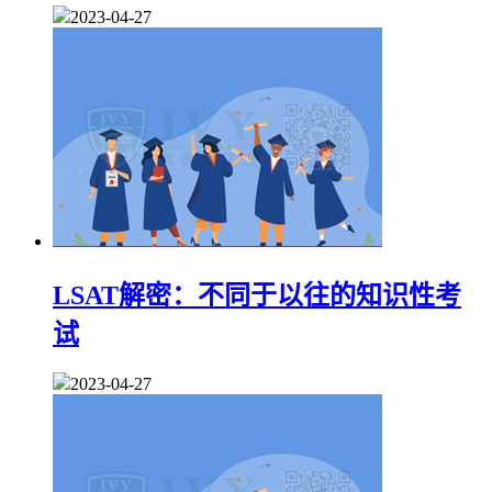
2023-04-27
LSAT解密：不同于以往的知识性考
试
2023-04-27