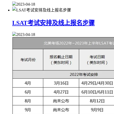
2023-04-18
LSAT考试安排及线上报名步骤
2023-04-18