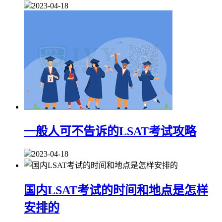
2023-04-18
一般人可不告诉的LSAT考试攻略
2023-04-18
国内LSAT考试的时间和地点是怎样
安排的