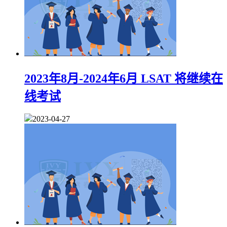
2023年8月-2024年6月 LSAT 将继续在
线考试
2023-04-27