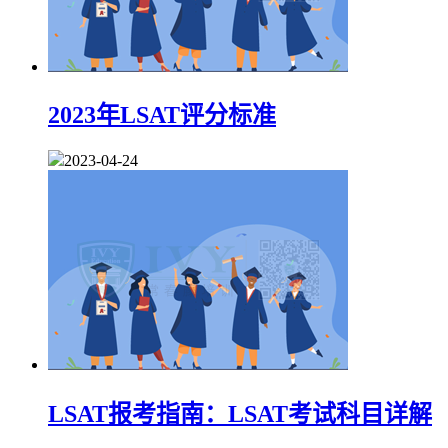
2023年LSAT评分标准
2023-04-24
LSAT报考指南：LSAT考试科目详解