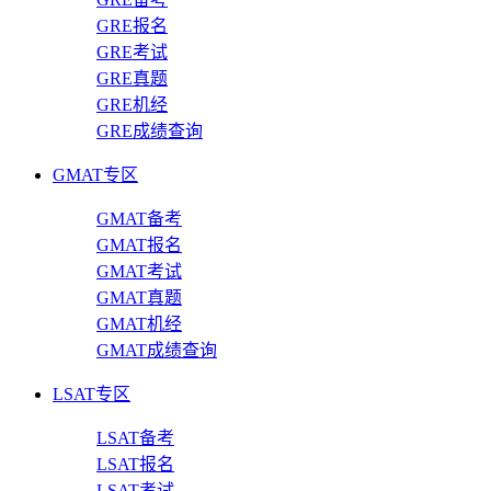
GRE报名
GRE考试
GRE真题
GRE机经
GRE成绩查询
GMAT专区
GMAT备考
GMAT报名
GMAT考试
GMAT真题
GMAT机经
GMAT成绩查询
LSAT专区
LSAT备考
LSAT报名
LSAT考试