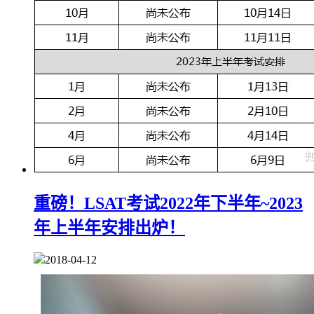
重磅！LSAT考试2022年下半年~2023
年上半年安排出炉！
2018-04-12