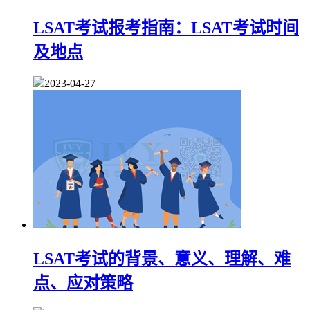
LSAT考试报考指南：LSAT考试时间
及地点
2023-04-27
LSAT考试的背景、意义、理解、难
点、应对策略