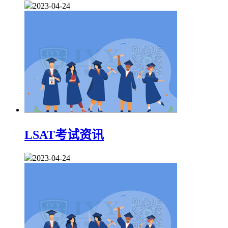
2023-04-24
LSAT考试资讯
2023-04-24