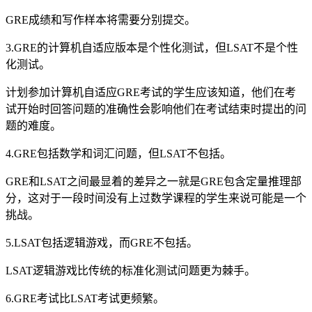
GRE成绩和写作样本将需要分别提交。
3.GRE的计算机自适应版本是个性化测试，但LSAT不是个性
化测试。
计划参加计算机自适应GRE考试的学生应该知道，他们在考
试开始时回答问题的准确性会影响他们在考试结束时提出的问
题的难度。
4.GRE包括数学和词汇问题，但LSAT不包括。
GRE和LSAT之间最显着的差异之一就是GRE包含定量推理部
分，这对于一段时间没有上过数学课程的学生来说可能是一个
挑战。
5.LSAT包括逻辑游戏，而GRE不包括。
LSAT逻辑游戏比传统的标准化测试问题更为棘手。
6.GRE考试比LSAT考试更频繁。