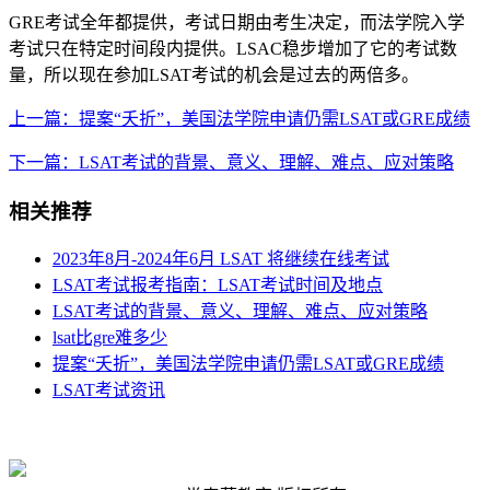
GRE考试全年都提供，考试日期由考生决定，而法学院入学
考试只在特定时间段内提供。LSAC稳步增加了它的考试数
量，所以现在参加LSAT考试的机会是过去的两倍多。
上一篇：提案“夭折”，美国法学院申请仍需LSAT或GRE成绩
下一篇：LSAT考试的背景、意义、理解、难点、应对策略
相关推荐
2023年8月-2024年6月 LSAT 将继续在线考试
LSAT考试报考指南：LSAT考试时间及地点
LSAT考试的背景、意义、理解、难点、应对策略
lsat比gre难多少
提案“夭折”，美国法学院申请仍需LSAT或GRE成绩
LSAT考试资讯