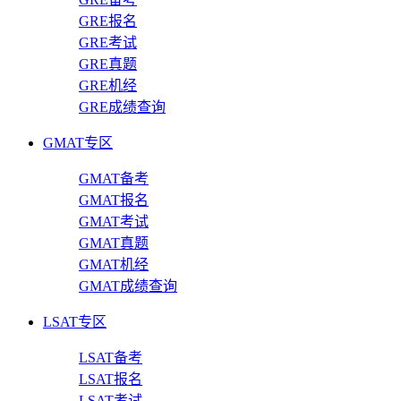
GRE报名
GRE考试
GRE真题
GRE机经
GRE成绩查询
GMAT专区
GMAT备考
GMAT报名
GMAT考试
GMAT真题
GMAT机经
GMAT成绩查询
LSAT专区
LSAT备考
LSAT报名
LSAT考试