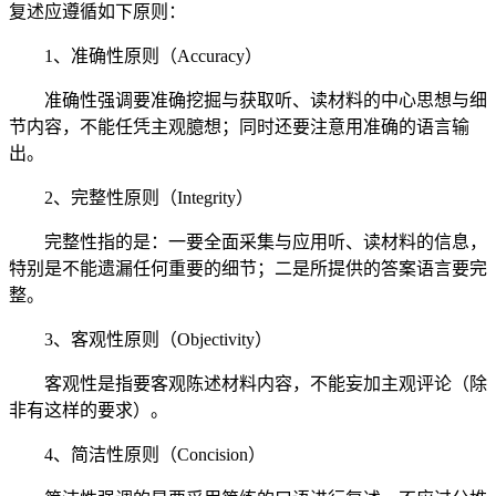
复述应遵循如下原则：
1、准确性原则（Accuracy）
准确性强调要准确挖掘与获取听、读材料的中心思想与细
节内容，不能任凭主观臆想；同时还要注意用准确的语言输
出。
2、完整性原则（Integrity）
完整性指的是：一要全面采集与应用听、读材料的信息，
特别是不能遗漏任何重要的细节；二是所提供的答案语言要完
整。
3、客观性原则（Objectivity）
客观性是指要客观陈述材料内容，不能妄加主观评论（除
非有这样的要求）。
4、简洁性原则（Concision）