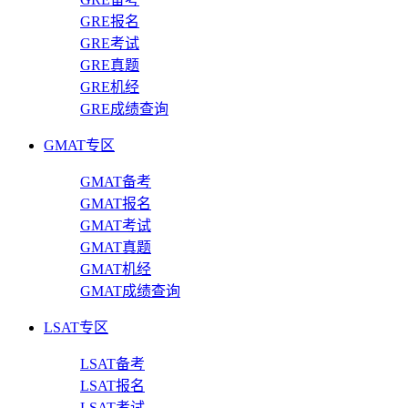
GRE报名
GRE考试
GRE真题
GRE机经
GRE成绩查询
GMAT专区
GMAT备考
GMAT报名
GMAT考试
GMAT真题
GMAT机经
GMAT成绩查询
LSAT专区
LSAT备考
LSAT报名
LSAT考试