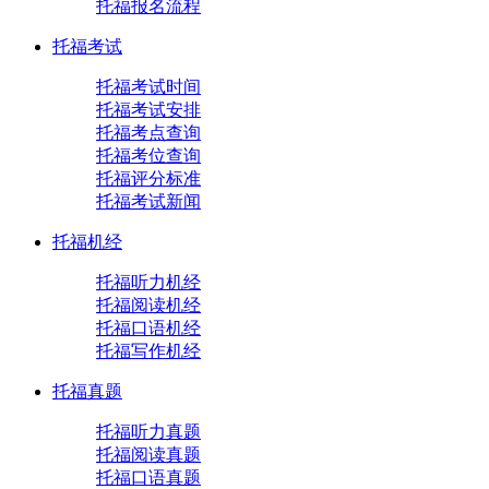
托福报名流程
托福考试
托福考试时间
托福考试安排
托福考点查询
托福考位查询
托福评分标准
托福考试新闻
托福机经
托福听力机经
托福阅读机经
托福口语机经
托福写作机经
托福真题
托福听力真题
托福阅读真题
托福口语真题