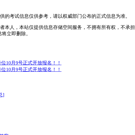
提供的考试信息仅供参考，请以权威部门公布的正式信息为准。
者本人，本站仅提供信息存储空间服务，不拥有所有权，不承担
，本站将立即删除。
®考位10月9号正式开放报名！！
®考位10月9号正式开放报名！！
总]