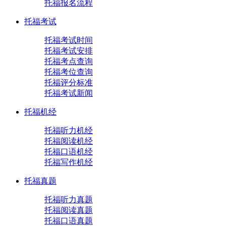
托福报名流程
托福考试
托福考试时间
托福考试安排
托福考点查询
托福考位查询
托福评分标准
托福考试新闻
托福机经
托福听力机经
托福阅读机经
托福口语机经
托福写作机经
托福真题
托福听力真题
托福阅读真题
托福口语真题