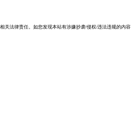
相关法律责任。如您发现本站有涉嫌抄袭/侵权/违法违规的内容