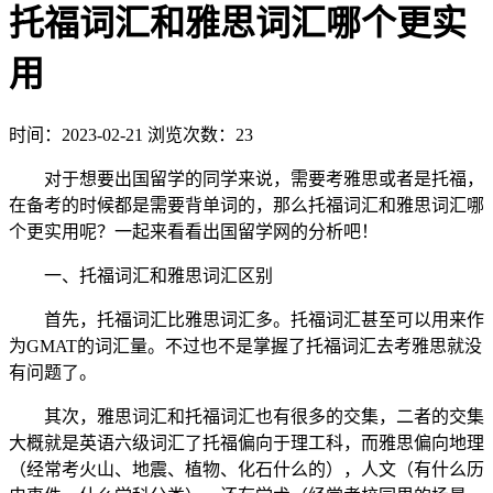
托福词汇和雅思词汇哪个更实
用
时间：2023-02-21
浏览次数：23
对于想要出国留学的同学来说，需要考雅思或者是托福，
在备考的时候都是需要背单词的，那么托福词汇和雅思词汇哪
个更实用呢？一起来看看出国留学网的分析吧！
一、托福词汇和雅思词汇区别
首先，托福词汇比雅思词汇多。托福词汇甚至可以用来作
为GMAT的词汇量。不过也不是掌握了托福词汇去考雅思就没
有问题了。
其次，雅思词汇和托福词汇也有很多的交集，二者的交集
大概就是英语六级词汇了托福偏向于理工科，而雅思偏向地理
（经常考火山、地震、植物、化石什么的），人文（有什么历