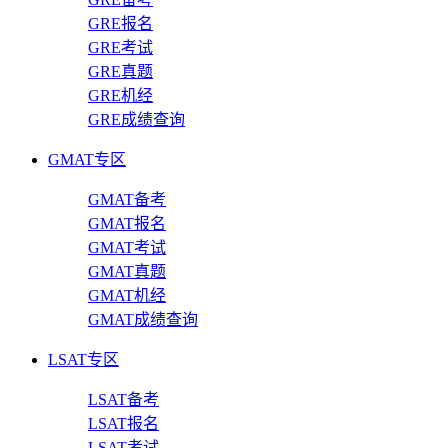
GRE报名
GRE考试
GRE真题
GRE机经
GRE成绩查询
GMAT专区
GMAT备考
GMAT报名
GMAT考试
GMAT真题
GMAT机经
GMAT成绩查询
LSAT专区
LSAT备考
LSAT报名
LSAT考试