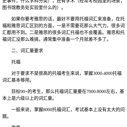
史事件，什么学科分类），还有学术（经常考校园里的场景，
图书馆教务处实验室什么的）。
如果你要考雅思的话，最好不要用托福词汇来准备，在托
福和雅思词汇区别的方面，一是不需要花那么大气力，很多词
汇都用不到。二是雅思的很多词汇托福也不会覆盖。雅思和托
福词汇没那么难搞，通常集中准备一个月就差不多了。
二、词汇量要求
托福
对于要求不是很高的托福考生来说，掌握3000-4000托福
词汇基本够用。
目标90+的考生，那么托福词汇量要在7000-8000左右，基
本上是六级以上的词汇量。
一般来说，掌握8000托福词汇，考试基本上没有太大的问
题。