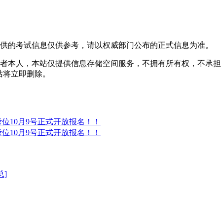
提供的考试信息仅供参考，请以权威部门公布的正式信息为准。
者本人，本站仅提供信息存储空间服务，不拥有所有权，不承担
，本站将立即删除。
®考位10月9号正式开放报名！！
®考位10月9号正式开放报名！！
总]