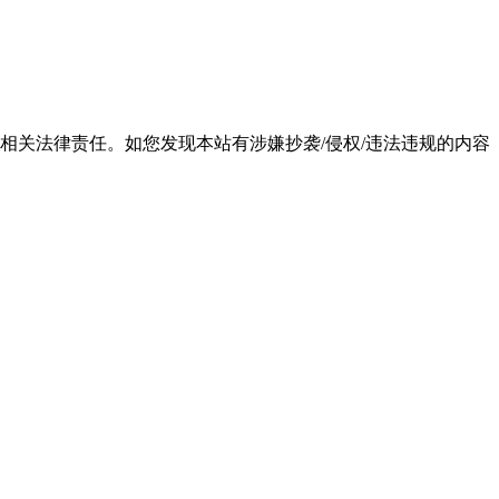
相关法律责任。如您发现本站有涉嫌抄袭/侵权/违法违规的内容