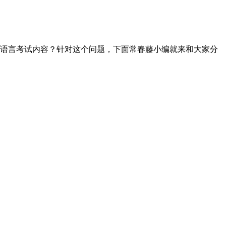
语言考试内容？针对这个问题，下面常春藤小编就来和大家分