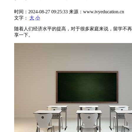
时间：2024-08-27 09:25:33
来源：www.ivyeducation.cn
文字：
大
小
随着人们经济水平的提高，对于很多家庭来说，留学不再
享一下。