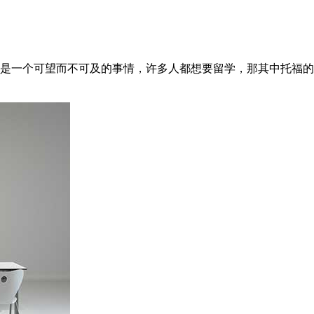
是一个可望而不可及的事情，许多人都想要留学，那其中托福的