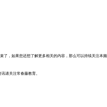
束了，如果您还想了解更多相关的内容，那么可以持续关注本频
资讯请关注常春藤教育。