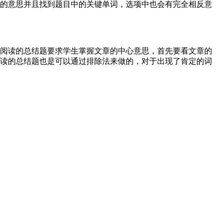
的意思并且找到题目中的关键单词，选项中也会有完全相反意
阅读的总结题要求学生掌握文章的中心意思，首先要看文章的
读的总结题也是可以通过排除法来做的，对于出现了肯定的词