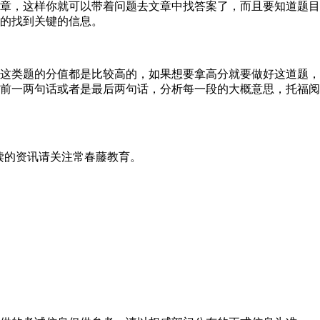
，这样你就可以带着问题去文章中找答案了，而且要知道题目
的找到关键的信息。
类题的分值都是比较高的，如果想要拿高分就要做好这道题，
前一两句话或者是最后两句话，分析每一段的大概意思，托福阅
阅读的资讯请关注常春藤教育。