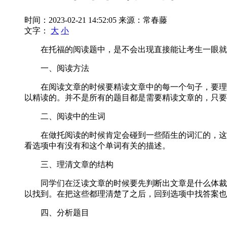
时间：2023-02-21 14:52:05
来源：常春藤
文字：
大
小
在托福的阅读题中，是不会出现直接能让考生一眼就看
一、阅读方法
在阅读文章的时候要精读文章中的每一个句子，要理解
以精读的。并不是所有的题目都是需要精读文章的，只要
二、阅读中的生词
在做托阅读的时候肯定会碰到一些陌生的词汇的，这些
看选项中有没有和这个单词有关的描述。
三、理清文章的结构
同学们在泛读文章的时候要先判断出文章是什么体裁的
以找到。在把这些都理清楚了之后，回到选项中找答案也
四、分析题目