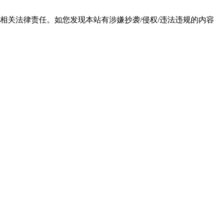
相关法律责任。如您发现本站有涉嫌抄袭/侵权/违法违规的内容