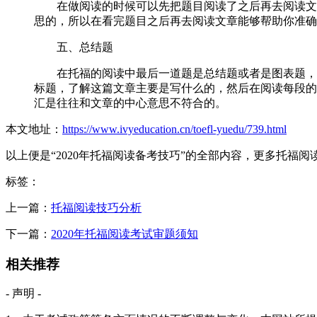
在做阅读的时候可以先把题目阅读了之后再去阅读文章
思的，所以在看完题目之后再去阅读文章能够帮助你准确
五、总结题
在托福的阅读中最后一道题是总结题或者是图表题，这
标题，了解这篇文章主要是写什么的，然后在阅读每段的
汇是往往和文章的中心意思不符合的。
本文地址：
https://www.ivyeducation.cn/toefl-yuedu/739.html
以上便是“2020年托福阅读备考技巧”的全部内容，更多托福
标签：
上一篇：
托福阅读技巧分析
下一篇：
2020年托福阅读考试审题须知
相关推荐
- 声明 -