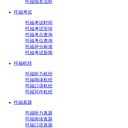
托福报名流程
托福考试
托福考试时间
托福考试安排
托福考点查询
托福考位查询
托福评分标准
托福考试新闻
托福机经
托福听力机经
托福阅读机经
托福口语机经
托福写作机经
托福真题
托福听力真题
托福阅读真题
托福口语真题