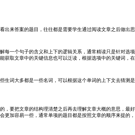
出来答案的题目，往往都是需要学生通过阅读文章之后做出思
每一个句子的含义和上下的逻辑关系，通常精读只是针对选项
能获取文章中的关键信息也可以泛读，根据选项中的关键词，在
生词大多都是一些名词，可以根据这个单词的上下文去猜测是
，要把文章的结构理清楚之后再去理解文章大概的意思，最好
会更加容易一些，通常单项的题目都是按照文章的顺序来提的，