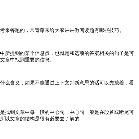
考来答题的，常青藤来给大家讲讲做阅读题有哪些技巧。
中所提到的某个信息点，也就是和选项的答案相关的句子是可
文章中找到重要的信息。
什么含义，如果不能通过上下文判断意思的话可以先放着，看
是找到文章中每一段的中心句，中心句一般是在段首或断尾可
所以文章的结构是很有必要去了解的。