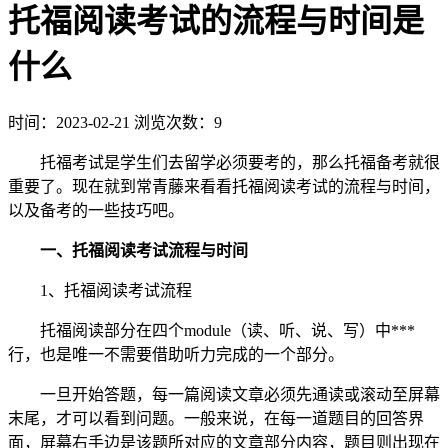
托福阅读考试的流程与时间是
什么
时间：2023-02-21
浏览次数：9
托福考试是学生们去留学必须要考的，那么托福备考就很
重要了。现在就到常青藤来看看托福阅读考试的流程与时间，
以及备考的一些技巧吧。
一、托福阅读考试流程与时间
1、托福阅读考试流程
托福阅读部分在四个module（读、听、说、写）中***
行，也是唯一不需要借助听力完成的一个部分。
一旦开始答题，每一篇阅读文章必须先通读或滚动至屏幕
末尾，才可以看到问题。一般来说，在每一道题目的回答界
面，屏幕右手边是该题所对应的文章部分内容，题目则出现在