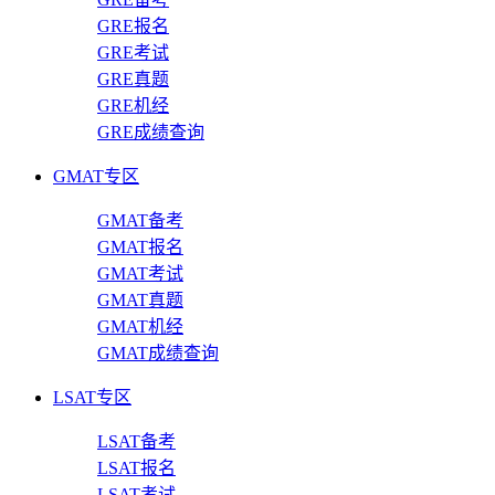
GRE报名
GRE考试
GRE真题
GRE机经
GRE成绩查询
GMAT专区
GMAT备考
GMAT报名
GMAT考试
GMAT真题
GMAT机经
GMAT成绩查询
LSAT专区
LSAT备考
LSAT报名
LSAT考试