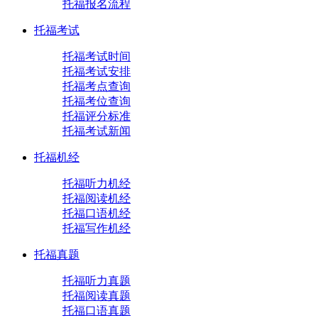
托福报名流程
托福考试
托福考试时间
托福考试安排
托福考点查询
托福考位查询
托福评分标准
托福考试新闻
托福机经
托福听力机经
托福阅读机经
托福口语机经
托福写作机经
托福真题
托福听力真题
托福阅读真题
托福口语真题