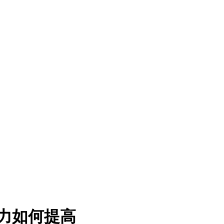
听力如何提高