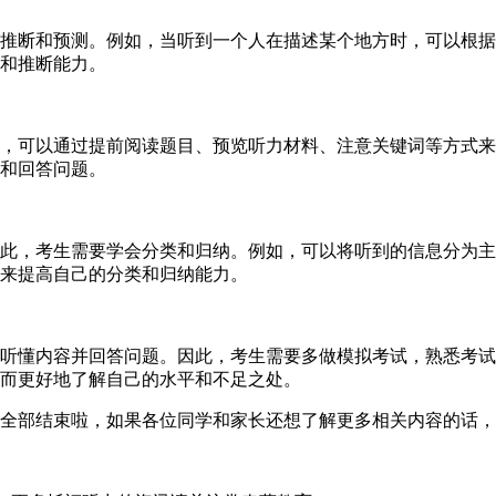
推断和预测。例如，当听到一个人在描述某个地方时，可以根据
和推断能力。
，可以通过提前阅读题目、预览听力材料、注意关键词等方式来
和回答问题。
此，考生需要学会分类和归纳。例如，可以将听到的信息分为主
来提高自己的分类和归纳能力。
听懂内容并回答问题。因此，考生需要多做模拟考试，熟悉考试
而更好地了解自己的水平和不足之处。
里全部结束啦，如果各位同学和家长还想了解更多相关内容的话