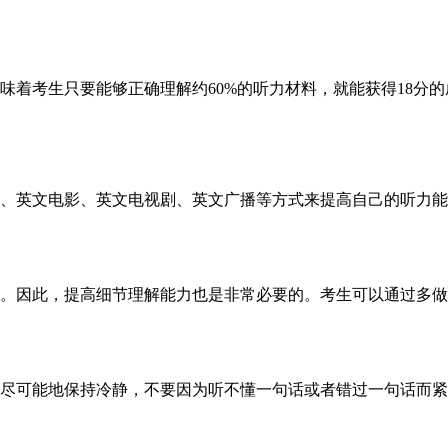
意味着考生只要能够正确理解约60%的听力材料，就能获得18分
、英文电影、英文电视剧、英文广播等方式来提高自己的听力能
。因此，提高细节理解能力也是非常必要的。考生可以通过多做
尽可能地保持冷静，不要因为听不懂一句话或者错过一句话而紧