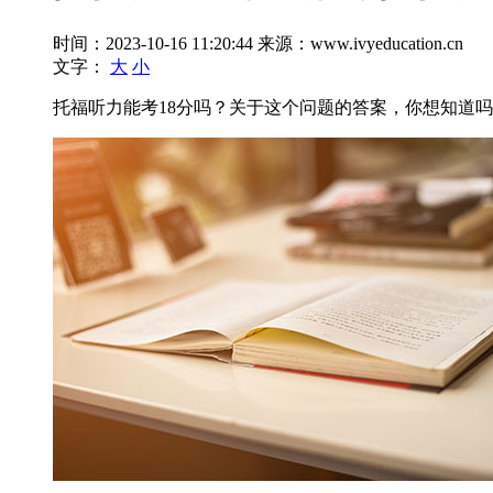
时间：2023-10-16 11:20:44
来源：www.ivyeducation.cn
文字：
大
小
托福听力能考18分吗？关于这个问题的答案，你想知道