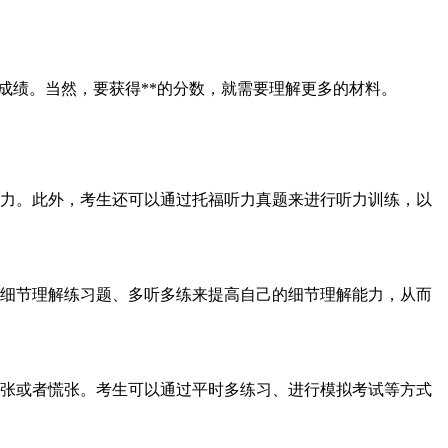
的成绩。当然，要获得**的分数，就需要理解更多的材料。
力。此外，考生还可以通过托福听力真题来进行听力训练，以
细节理解练习题、多听多练来提高自己的细节理解能力，从而
张或者慌张。考生可以通过平时多练习、进行模拟考试等方式