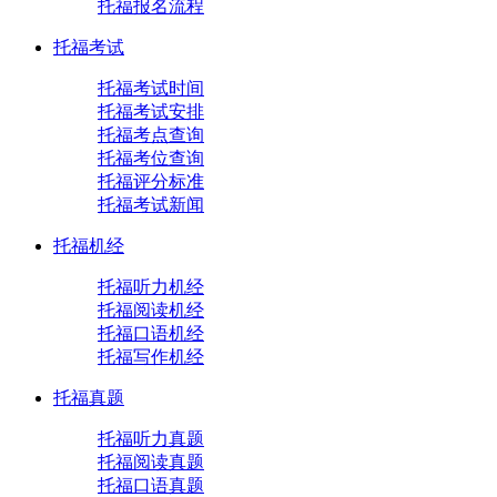
托福报名流程
托福考试
托福考试时间
托福考试安排
托福考点查询
托福考位查询
托福评分标准
托福考试新闻
托福机经
托福听力机经
托福阅读机经
托福口语机经
托福写作机经
托福真题
托福听力真题
托福阅读真题
托福口语真题