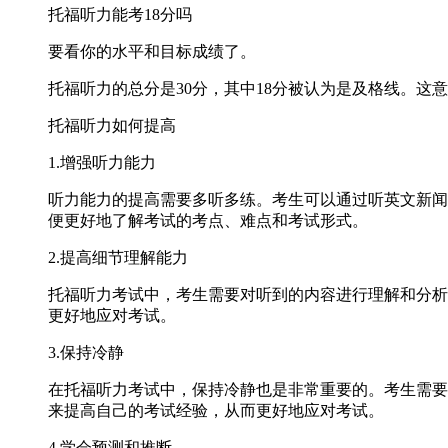
托福听力能考18分吗
要看你的水平和目标成绩了。
托福听力的总分是30分，其中18分被认为是及格线。这
托福听力如何提高
1.增强听力能力
听力能力的提高需要多听多练。考生可以通过听英文新闻
便更好地了解考试的考点、难点和考试形式。
2.提高细节理解能力
托福听力考试中，考生需要对听到的内容进行理解和分析
更好地应对考试。
3.保持冷静
在托福听力考试中，保持冷静也是非常重要的。考生需要
来提高自己的考试经验，从而更好地应对考试。
4.学会预测和推断