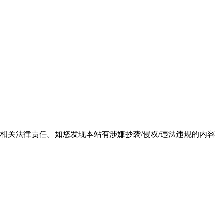
相关法律责任。如您发现本站有涉嫌抄袭/侵权/违法违规的内容