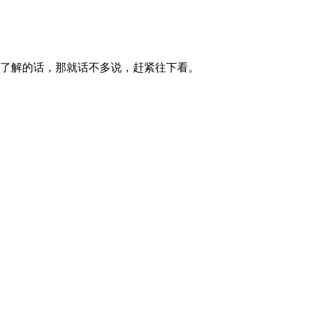
要了解的话，那就话不多说，赶紧往下看。