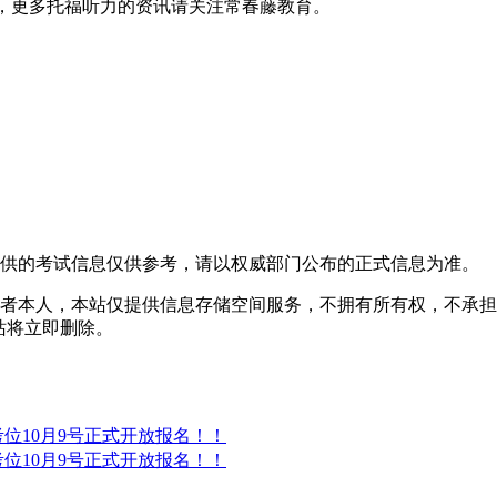
容，更多托福听力的资讯请关注常春藤教育。
提供的考试信息仅供参考，请以权威部门公布的正式信息为准。
者本人，本站仅提供信息存储空间服务，不拥有所有权，不承担
，本站将立即删除。
®考位10月9号正式开放报名！！
®考位10月9号正式开放报名！！