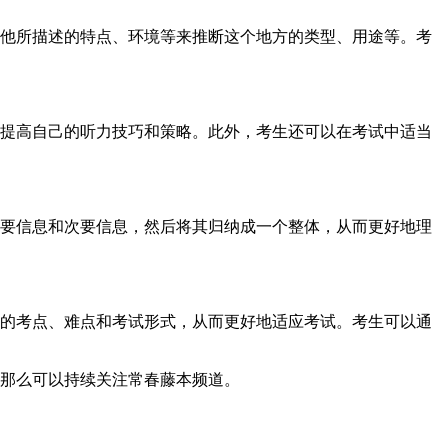
他所描述的特点、环境等来推断这个地方的类型、用途等。考
提高自己的听力技巧和策略。此外，考生还可以在考试中适当
要信息和次要信息，然后将其归纳成一个整体，从而更好地理
的考点、难点和考试形式，从而更好地适应考试。考生可以通
，那么可以持续关注常春藤本频道。