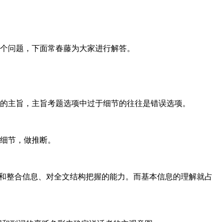
个问题，下面常春藤为大家进行解答。
的主旨，主旨考题选项中过于细节的往往是错误选项。
细节，做推断。
解和整合信息、对全文结构把握的能力。而基本信息的理解就占