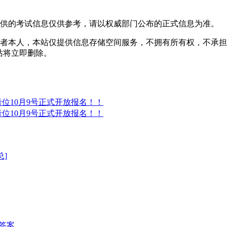
提供的考试信息仅供参考，请以权威部门公布的正式信息为准。
者本人，本站仅提供信息存储空间服务，不拥有所有权，不承担
，本站将立即删除。
®考位10月9号正式开放报名！！
®考位10月9号正式开放报名！！
总]
问题答案