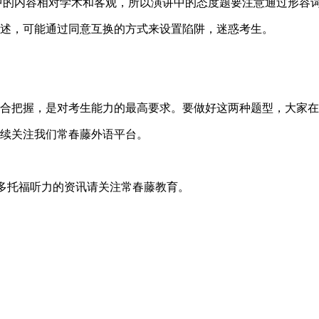
中的内容相对学术和客观，所以演讲中的态度题要注意通过形容
述，可能通过同意互换的方式来设置陷阱，迷惑考生。
合把握，是对考生能力的最高要求。要做好这两种题型，大家在
续关注我们常春藤外语平台。
更多托福听力的资讯请关注常春藤教育。