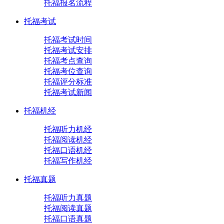
托福报名流程
托福考试
托福考试时间
托福考试安排
托福考点查询
托福考位查询
托福评分标准
托福考试新闻
托福机经
托福听力机经
托福阅读机经
托福口语机经
托福写作机经
托福真题
托福听力真题
托福阅读真题
托福口语真题