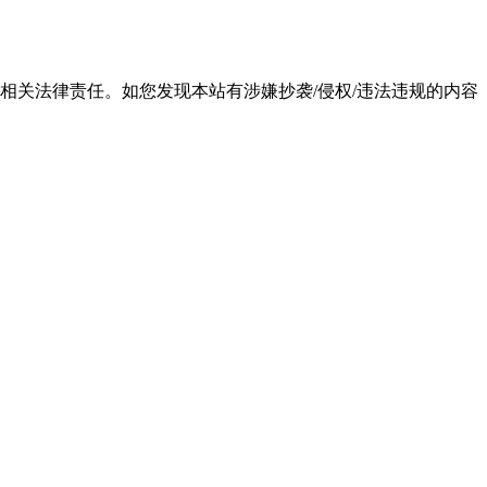
相关法律责任。如您发现本站有涉嫌抄袭/侵权/违法违规的内容