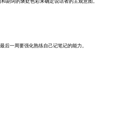
词和副词的褒贬色彩来确定说话者的主观意图。
最后一周要强化熟练自己记笔记的能力。