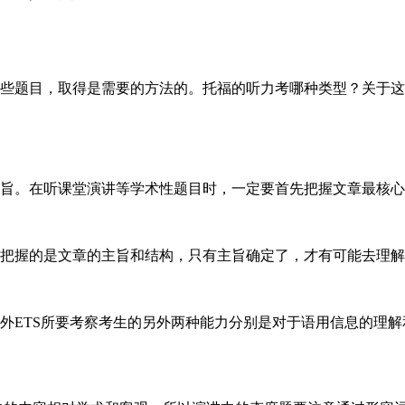
些题目，取得是需要的方法的。托福的听力考哪种类型？关于这
旨。在听课堂演讲等学术性题目时，一定要首先把握文章最核心
把握的是文章的主旨和结构，只有主旨确定了，才有可能去理解
外ETS所要考察考生的另外两种能力分别是对于语用信息的理