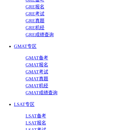
GRE报名
GRE考试
GRE真题
GRE机经
GRE成绩查询
GMAT专区
GMAT备考
GMAT报名
GMAT考试
GMAT真题
GMAT机经
GMAT成绩查询
LSAT专区
LSAT备考
LSAT报名
LSAT考试