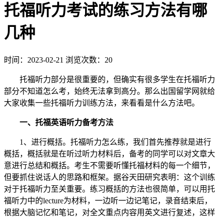
托福听力考试的练习方法有哪
几种
时间：2023-02-21
浏览次数：20
托福听力部分是很重要的，但确实有很多学生在托福听力
部分不知道怎么考，始终无法拿到高分。那么出国留学网就给
大家收集一些托福听力训练方法，来看看是什么方法吧。
一、托福英语听力备考方法
1、进行概括。托福听力怎么练，我们首先推荐就是进行
概括，概括就是在听过听力材料后，备考的同学可以对文章大
意进行总结和概括。考生不需要听懂托福材料的每一个细节，
但要抓住说话人的思路和框架。据谷天田研究表明：这个训练
对于托福听力至关重要。练习概括的方法也很简单，可以用托
福听力中的lecture为材料，一边听一边记笔记，录音结束后，
根据大脑记忆和笔记，对全文重点内容用英文进行复述，这样