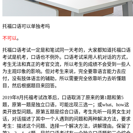
托福口语可以单独考吗
不可以
。
托福口语考试一定是和笔试同一天考的，大家都知道托福口语
考试是机考，口语也不例外。口语考试采用人机对话的方式，
考生无法和真正的考官交流，所以考生的成绩不会受到一些人
为主观印象的影响。但对考生来说，完全要靠语言能力去应
付，没有肢体语言的辅助，所以需要完全依靠听力去听懂题
目，然后根据题目来回答。
2019年8月托福考试改革后，口语取消了原来的第1题和第5
题，原第一题是独立口语，可能出现三选一；或what、how这
类开放型问题。原第五题是综合口语，考生先听一段男女生对
话，对话描述了其中一个人遇到的问题和两种解决方法，要求
考生：描述这个问题、选择一个解决方法，讲解理由。保留了