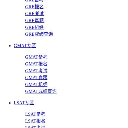
GRE报名
GRE考试
GRE真题
GRE机经
GRE成绩查询
GMAT专区
GMAT备考
GMAT报名
GMAT考试
GMAT真题
GMAT机经
GMAT成绩查询
LSAT专区
LSAT备考
LSAT报名
LSAT考试