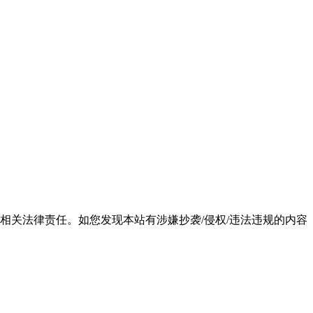
相关法律责任。如您发现本站有涉嫌抄袭/侵权/违法违规的内容