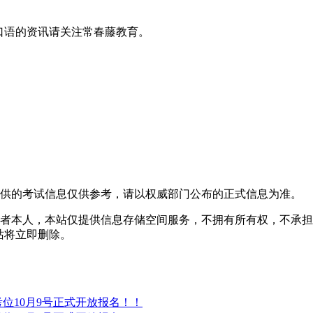
口语的资讯请关注常春藤教育。
提供的考试信息仅供参考，请以权威部门公布的正式信息为准。
者本人，本站仅提供信息存储空间服务，不拥有所有权，不承担
，本站将立即删除。
®考位10月9号正式开放报名！！