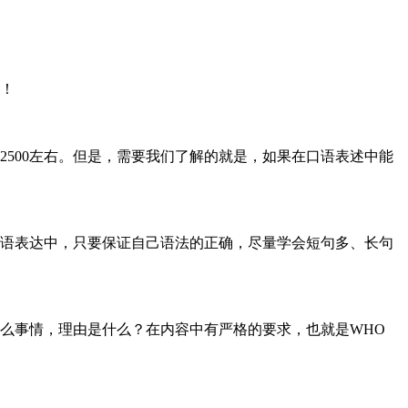
！
00左右。但是，需要我们了解的就是，如果在口语表述中能
语表达中，只要保证自己语法的正确，尽量学会短句多、长句
事情，理由是什么？在内容中有严格的要求，也就是WHO