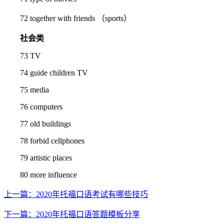
72 together with friends （sports）
社会类
73 TV
74 guide children TV
75 media
76 computers
77 old buildings
78 forbid cellphones
79 artistic places
80 more influence
上一篇：2020年托福口语考试有哪些技巧
下一篇：2020年托福口语答题模板分享