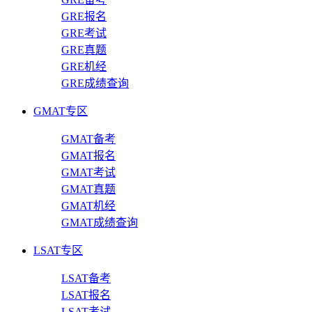
GRE报名
GRE考试
GRE真题
GRE机经
GRE成绩查询
GMAT专区
GMAT备考
GMAT报名
GMAT考试
GMAT真题
GMAT机经
GMAT成绩查询
LSAT专区
LSAT备考
LSAT报名
LSAT考试