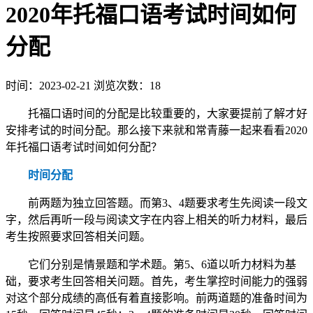
2020年托福口语考试时间如何
分配
时间：2023-02-21
浏览次数：18
托福口语时间的分配是比较重要的，大家要提前了解才好
安排考试的时间分配。那么接下来就和常青藤一起来看看2020
年托福口语考试时间如何分配？
时间分配
前两题为独立回答题。而第3、4题要求考生先阅读一段文
字，然后再听一段与阅读文字在内容上相关的听力材料，最后
考生按照要求回答相关问题。
它们分别是情景题和学术题。第5、6道以听力材料为基
础，要求考生回答相关问题。首先，考生掌控时间能力的强弱
对这个部分成绩的高低有着直接影响。前两道题的准备时间为