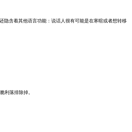
还隐含着其他语言功能：说话人很有可能是在寒暄或者想转移
脆利落排除掉。