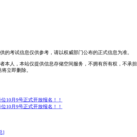
提供的考试信息仅供参考，请以权威部门公布的正式信息为准。
者本人，本站仅提供信息存储空间服务，不拥有所有权，不承担
，本站将立即删除。
®考位10月9号正式开放报名！！
®考位10月9号正式开放报名！！
总]