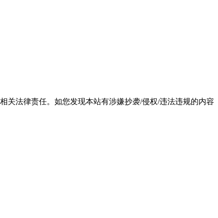
相关法律责任。如您发现本站有涉嫌抄袭/侵权/违法违规的内容