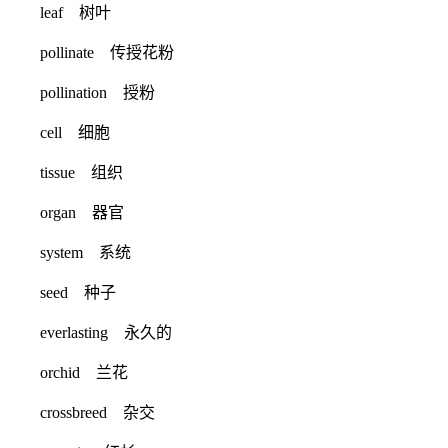
leaf 树叶
pollinate 传授花粉
pollination 授粉
cell 细胞
tissue 组织
organ 器官
system 系统
seed 种子
everlasting 永久的
orchid 兰花
crossbreed 杂交