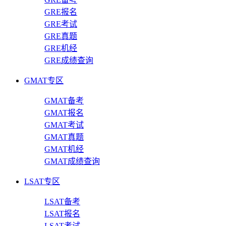
GRE报名
GRE考试
GRE真题
GRE机经
GRE成绩查询
GMAT专区
GMAT备考
GMAT报名
GMAT考试
GMAT真题
GMAT机经
GMAT成绩查询
LSAT专区
LSAT备考
LSAT报名
LSAT考试