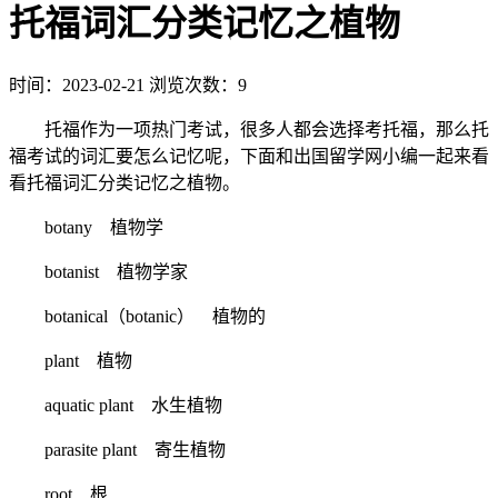
托福词汇分类记忆之植物
时间：2023-02-21
浏览次数：9
托福作为一项热门考试，很多人都会选择考托福，那么托
福考试的词汇要怎么记忆呢，下面和出国留学网小编一起来看
看托福词汇分类记忆之植物。
botany 植物学
botanist 植物学家
botanical（botanic） 植物的
plant 植物
aquatic plant 水生植物
parasite plant 寄生植物
root 根