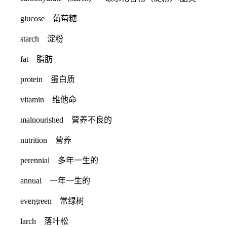
glucose 葡萄糖
starch 淀粉
fat 脂肪
protein 蛋白质
vitamin 维他命
malnourished 营养不良的
nutrition 营养
perennial 多年一生的
annual 一年一生的
evergreen 常绿树
larch 落叶松