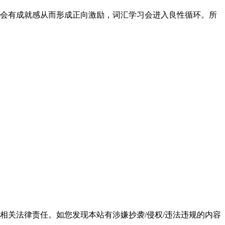
会有成就感从而形成正向激励，词汇学习会进入良性循环。所
相关法律责任。如您发现本站有涉嫌抄袭/侵权/违法违规的内容