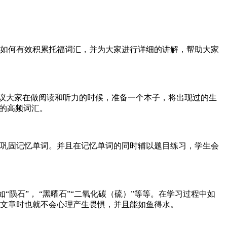
如何有效积累托福词汇，并为大家进行详细的讲解，帮助大家
建议大家在做阅读和听力的时候，准备一个本子，将出现过的生
共有的高频词汇。
巩固记忆单词。并且在记忆单词的同时辅以题目练习，学生会
陨石”， “黑曜石”“二氧化碳（硫）”等等。在学习过程中如
文章时也就不会心理产生畏惧，并且能如鱼得水。