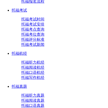
托福报名流程
托福考试
托福考试时间
托福考试安排
托福考点查询
托福考位查询
托福评分标准
托福考试新闻
托福机经
托福听力机经
托福阅读机经
托福口语机经
托福写作机经
托福真题
托福听力真题
托福阅读真题
托福口语真题