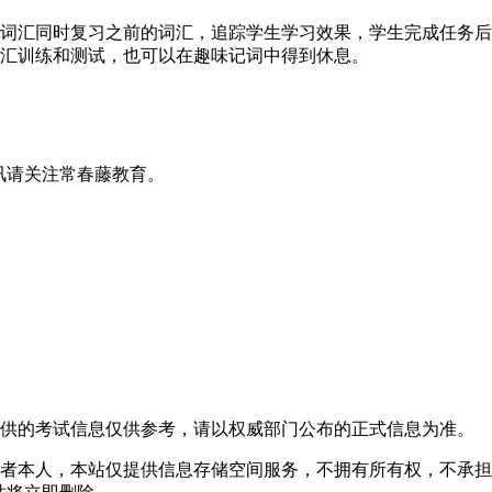
汇同时复习之前的词汇，追踪学生学习效果，学生完成任务后
汇训练和测试，也可以在趣味记词中得到休息。
讯请关注常春藤教育。
提供的考试信息仅供参考，请以权威部门公布的正式信息为准。
者本人，本站仅提供信息存储空间服务，不拥有所有权，不承担