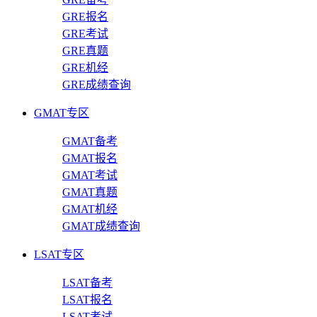
GRE报名
GRE考试
GRE真题
GRE机经
GRE成绩查询
GMAT专区
GMAT备考
GMAT报名
GMAT考试
GMAT真题
GMAT机经
GMAT成绩查询
LSAT专区
LSAT备考
LSAT报名
LSAT考试