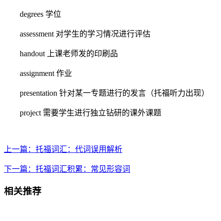
degrees 学位
assessment 对学生的学习情况进行评估
handout 上课老师发的印刷品
assignment 作业
presentation 针对某一专题进行的发言（托福听力出现）
project 需要学生进行独立钻研的课外课题
上一篇：托福词汇：代词误用解析
下一篇：托福词汇积累：常见形容词
相关推荐