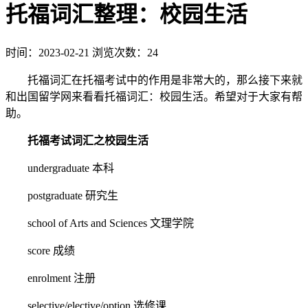
托福词汇整理：校园生活
时间：2023-02-21
浏览次数：24
托福词汇在托福考试中的作用是非常大的，那么接下来就
和出国留学网来看看托福词汇：校园生活。希望对于大家有帮
助。
托福考试词汇之校园生活
undergraduate 本科
postgraduate 研究生
school of Arts and Sciences 文理学院
score 成绩
enrolment 注册
selective/elective/option 选修课