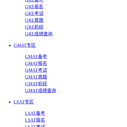
GRE报名
GRE考试
GRE真题
GRE机经
GRE成绩查询
GMAT专区
GMAT备考
GMAT报名
GMAT考试
GMAT真题
GMAT机经
GMAT成绩查询
LSAT专区
LSAT备考
LSAT报名
LSAT考试