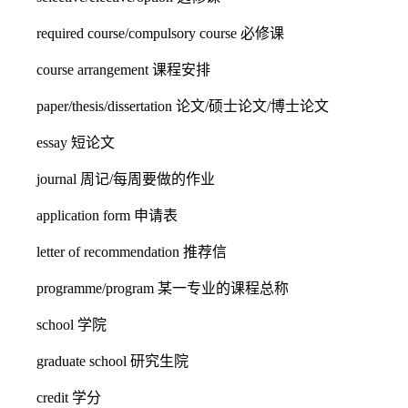
required course/compulsory course 必修课
course arrangement 课程安排
paper/thesis/dissertation 论文/硕士论文/博士论文
essay 短论文
journal 周记/每周要做的作业
application form 申请表
letter of recommendation 推荐信
programme/program 某一专业的课程总称
school 学院
graduate school 研究生院
credit 学分