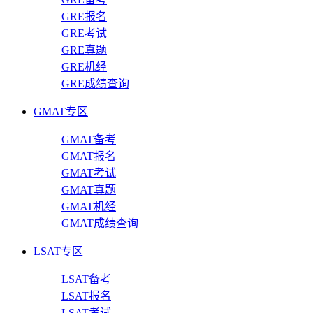
GRE报名
GRE考试
GRE真题
GRE机经
GRE成绩查询
GMAT专区
GMAT备考
GMAT报名
GMAT考试
GMAT真题
GMAT机经
GMAT成绩查询
LSAT专区
LSAT备考
LSAT报名
LSAT考试