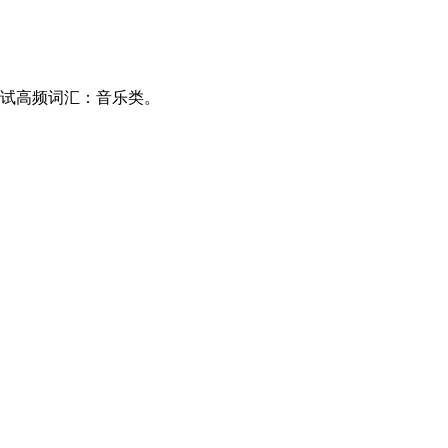
试高频词汇：音乐类。