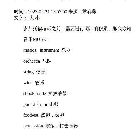
时间：2023-02-21 13:57:50
来源：常春藤
文字：
大
小
参加托福考试之前，需要进行词汇的积累，那么你知道
音乐MUSIC
musical instrument 乐器
orchestra 乐队
string 弦乐
wind 管乐
shook rattle 摇拨浪鼓
pound drum 击鼓
footbeat 点脚，跺脚
percussion 震荡，打击乐器