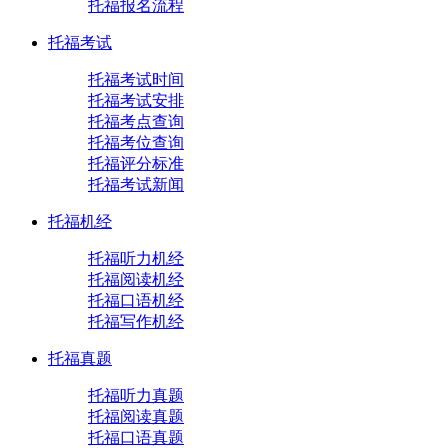
托福报名流程
托福考试
托福考试时间
托福考试安排
托福考点查询
托福考位查询
托福评分标准
托福考试新闻
托福机经
托福听力机经
托福阅读机经
托福口语机经
托福写作机经
托福真题
托福听力真题
托福阅读真题
托福口语真题