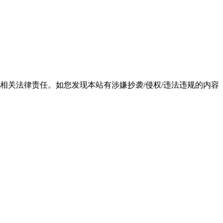
相关法律责任。如您发现本站有涉嫌抄袭/侵权/违法违规的内容