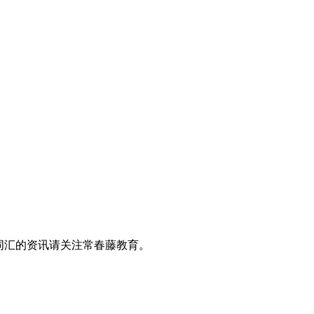
词汇的资讯请关注常春藤教育。