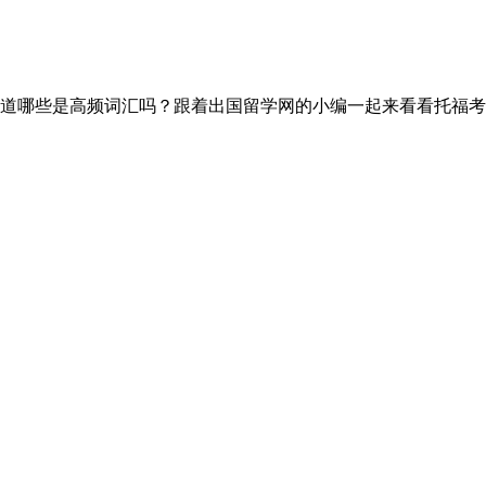
哪些是高频词汇吗？跟着出国留学网的小编一起来看看托福考