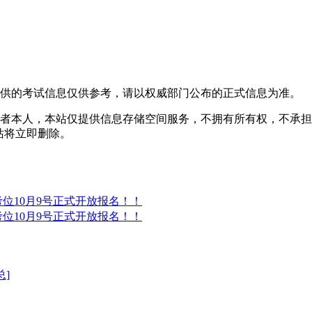
提供的考试信息仅供参考，请以权威部门公布的正式信息为准。
者本人，本站仅提供信息存储空间服务，不拥有所有权，不承担
，本站将立即删除。
®考位10月9号正式开放报名！！
®考位10月9号正式开放报名！！
总]