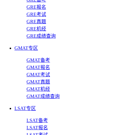
GRE报名
GRE考试
GRE真题
GRE机经
GRE成绩查询
GMAT专区
GMAT备考
GMAT报名
GMAT考试
GMAT真题
GMAT机经
GMAT成绩查询
LSAT专区
LSAT备考
LSAT报名
LSAT考试