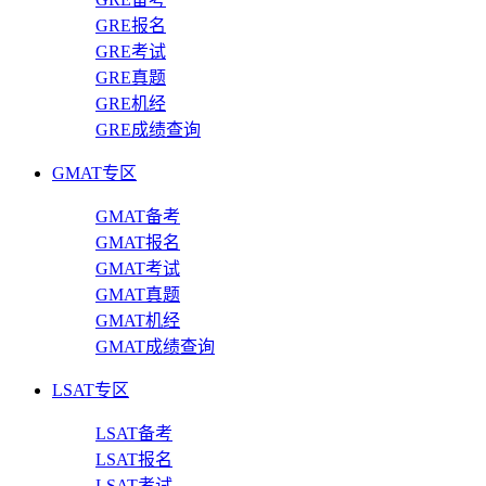
GRE报名
GRE考试
GRE真题
GRE机经
GRE成绩查询
GMAT专区
GMAT备考
GMAT报名
GMAT考试
GMAT真题
GMAT机经
GMAT成绩查询
LSAT专区
LSAT备考
LSAT报名
LSAT考试