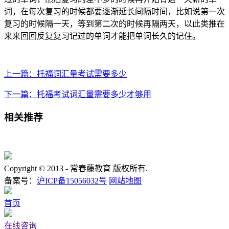
词，在每次复习的时候都要逐渐延长间隔时间，比如说第一次
复习的时候隔一天，等到第二次的时候再隔两天，以此类推在
来来回回反复复习记过的单词才能把单词长久的记住。
上一篇：托福词汇量考试需要多少
下一篇：托福考试词汇量需要多少才够用
相关推荐
Copyright © 2013 -
常春藤教育 版权所有.
备案号：
沪ICP备15056032号
网站地图
首页
在线咨询