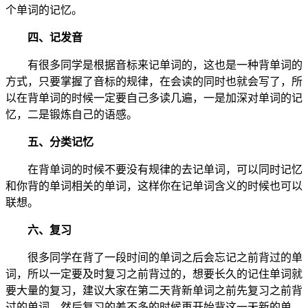
个单词的记忆。
四、记发音
有很多同学是根据音标来记单词的，这也是一种背单词的
方式，只要掌握了音标的规律，在会读的同时也就会写了，所
以在背单词的时候一定要自己多读几遍，一是加深对单词的记
忆，二是锻炼自己的语感。
五、分类记忆
在背单词的时候不要没有规律的去记单词，可以同时记忆
和你背的单词相关的单词，这样你在记单词含义的时候也可以
联想。
六、复习
很多同学在背了一段时间的单词之后会忘记之前背过的单
词，所以一定要及时复习之前背过的，想要长久的记住单词就
要大量的复习，建议大家在第二天背新单词之前先复习之前背
过的单词，然后复习的差不多的时候再开始背这一天新的单