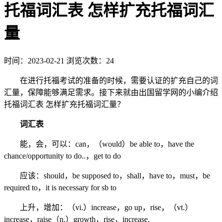
托福词汇表 怎样扩充托福词汇
量
时间：2023-02-21
浏览次数：24
在进行托福考试的准备的时候，需要认证的扩充自己的词
汇量，保障能够满足需求。接下来就由出国留学网的小编介绍
托福词汇表 怎样扩充托福词汇量？
词汇表
能，会，可以：can，（would）be able to，have the
chance/opportunity to do..，get to do
应该：should，be supposed to，shall，have to，must，be
required to，it is necessary for sb to
上升，增加：（vi.）increase，go up，rise，（vt.）
increase，raise（n.）growth，rise，increase.