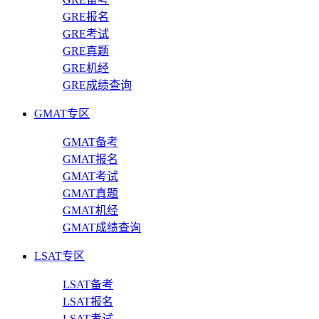
GRE报名
GRE考试
GRE真题
GRE机经
GRE成绩查询
GMAT专区
GMAT备考
GMAT报名
GMAT考试
GMAT真题
GMAT机经
GMAT成绩查询
LSAT专区
LSAT备考
LSAT报名
LSAT考试