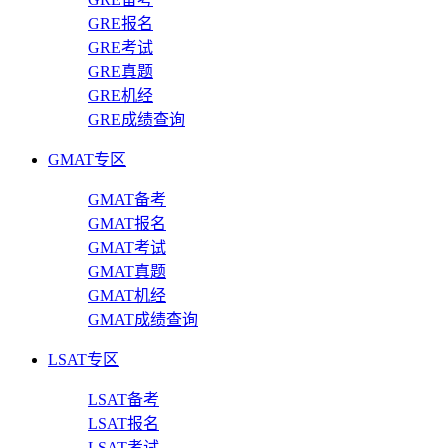
GRE报名
GRE考试
GRE真题
GRE机经
GRE成绩查询
GMAT专区
GMAT备考
GMAT报名
GMAT考试
GMAT真题
GMAT机经
GMAT成绩查询
LSAT专区
LSAT备考
LSAT报名
LSAT考试