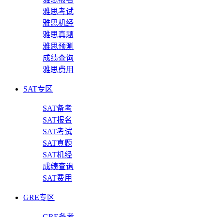
雅思考试
雅思机经
雅思真题
雅思预测
成绩查询
雅思费用
SAT专区
SAT备考
SAT报名
SAT考试
SAT真题
SAT机经
成绩查询
SAT费用
GRE专区
GRE备考