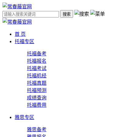
搜索
首 页
托福专区
托福备考
托福报名
托福考试
托福机经
托福真题
托福预测
成绩查询
托福费用
雅思专区
雅思备考
雅思报名