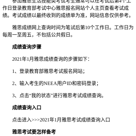
参加雅思生活技能类考试考生通常可以在考试后第4个工
作日登录教育部考试中心雅思报名网站个人主页查看考试成
绩。考试成绩以最终收到的成绩单为准，网站信息仅供参考。
雅思成绩网上查询时间为笔试后第10个工作日。工作日为
每周一至周五，不包括公共假日。
成绩查询步骤
2021年1月雅思成绩查询的步骤如下：
1、登录教育部雅思考试报名网站；
2、输入考生的NEEA用户ID和密码登录；
3、点击“我的状态”进行雅思考试成绩查询。
成绩查询入口
点击进入>>>2021年1月雅思考试成绩查询入口
雅思考试要怎样备考