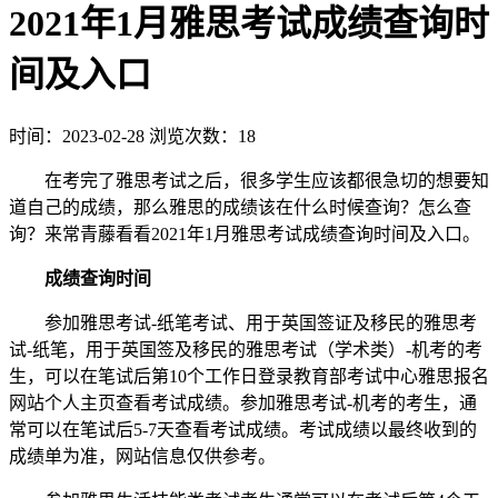
2021年1月雅思考试成绩查询时
间及入口
时间：2023-02-28
浏览次数：18
在考完了雅思考试之后，很多学生应该都很急切的想要知
道自己的成绩，那么雅思的成绩该在什么时候查询？怎么查
询？来常青藤看看2021年1月雅思考试成绩查询时间及入口。
成绩查询时间
参加雅思考试-纸笔考试、用于英国签证及移民的雅思考
试-纸笔，用于英国签及移民的雅思考试（学术类）-机考的考
生，可以在笔试后第10个工作日登录教育部考试中心雅思报名
网站个人主页查看考试成绩。参加雅思考试-机考的考生，通
常可以在笔试后5-7天查看考试成绩。考试成绩以最终收到的
成绩单为准，网站信息仅供参考。