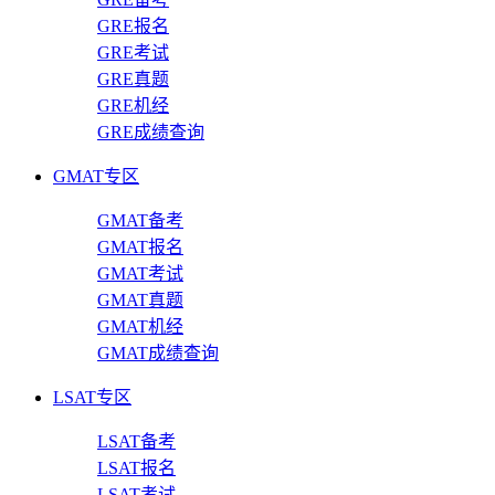
GRE报名
GRE考试
GRE真题
GRE机经
GRE成绩查询
GMAT专区
GMAT备考
GMAT报名
GMAT考试
GMAT真题
GMAT机经
GMAT成绩查询
LSAT专区
LSAT备考
LSAT报名
LSAT考试