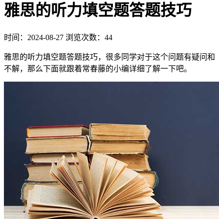
雅思的听力填空题答题技巧
时间：2024-08-27
浏览次数：44
雅思的听力填空题答题技巧，很多同学对于这个问题有疑问和
不解，那么下面就跟着常春藤的小编详细了解一下吧。