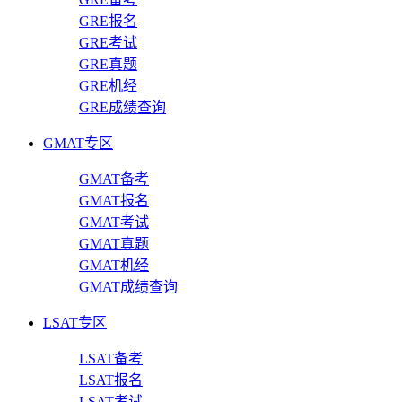
GRE报名
GRE考试
GRE真题
GRE机经
GRE成绩查询
GMAT专区
GMAT备考
GMAT报名
GMAT考试
GMAT真题
GMAT机经
GMAT成绩查询
LSAT专区
LSAT备考
LSAT报名
LSAT考试