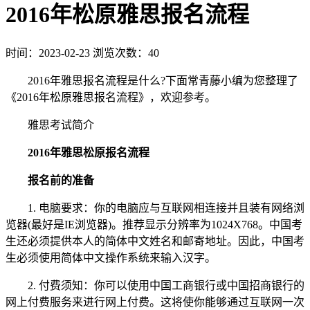
2016年松原雅思报名流程
时间：2023-02-23
浏览次数：40
2016年雅思报名流程是什么?下面常青藤小编为您整理了
《2016年松原雅思报名流程》，欢迎参考。
雅思考试简介
2016年雅思松原报名流程
报名前的准备
1. 电脑要求：你的电脑应与互联网相连接并且装有网络浏
览器(最好是IE浏览器)。推荐显示分辨率为1024X768。中国考
生还必须提供本人的简体中文姓名和邮寄地址。因此，中国考
生必须使用简体中文操作系统来输入汉字。
2. 付费须知：你可以使用中国工商银行或中国招商银行的
网上付费服务来进行网上付费。这将使你能够通过互联网一次