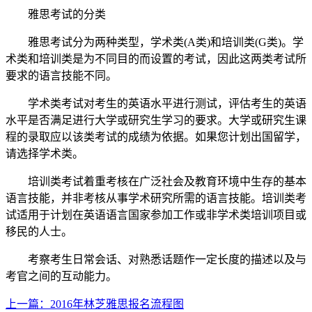
雅思考试的分类
雅思考试分为两种类型，学术类(A类)和培训类(G类)。学
术类和培训类是为不同目的而设置的考试，因此这两类考试所
要求的语言技能不同。
学术类考试对考生的英语水平进行测试，评估考生的英语
水平是否满足进行大学或研究生学习的要求。大学或研究生课
程的录取应以该类考试的成绩为依据。如果您计划出国留学，
请选择学术类。
培训类考试着重考核在广泛社会及教育环境中生存的基本
语言技能，并非考核从事学术研究所需的语言技能。培训类考
试适用于计划在英语语言国家参加工作或非学术类培训项目或
移民的人士。
考察考生日常会话、对熟悉话题作一定长度的描述以及与
考官之间的互动能力。
上一篇：2016年林芝雅思报名流程图