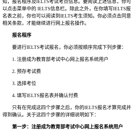
知，报名程序及IELTS考试考点信息。要阅读上述信息，你可
以点击菜单中的 IELTS信息栏。除此之外，在你填写IELTS报
名表之前，你也可以阅读到IELTS考生须知。你必须点击同意
相关条款，才能继续进行网上报名操作。
报名程序
要进行IELTS考试报名，你必须按顺序完成下列步骤：
1. 注册成为教育部考试中心网上报名系统用户
2. 预存考试费
3. 选择考位
4. 填写IELTS报名表并确认付费
只有在完成这四个步骤之后，你的IELTS报名才算完成并
得到确认。关于这四个步骤的详细说明如下：
第一步：注册成为教育部考试中心网上报名系统用户