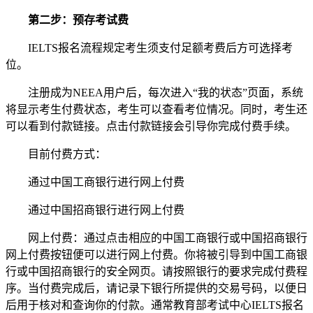
第二步：预存考试费
IELTS报名流程规定考生须支付足额考费后方可选择考
位。
注册成为NEEA用户后，每次进入“我的状态”页面，系统
将显示考生付费状态，考生可以查看考位情况。同时，考生还
可以看到付款链接。点击付款链接会引导你完成付费手续。
目前付费方式：
通过中国工商银行进行网上付费
通过中国招商银行进行网上付费
网上付费：通过点击相应的中国工商银行或中国招商银行
网上付费按钮便可以进行网上付费。你将被引导到中国工商银
行或中国招商银行的安全网页。请按照银行的要求完成付费程
序。当付费完成后，请记录下银行所提供的交易号码，以便日
后用于核对和查询你的付款。通常教育部考试中心IELTS报名