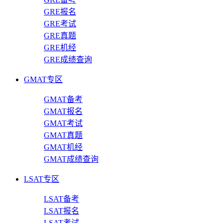
GRE报名
GRE考试
GRE真题
GRE机经
GRE成绩查询
GMAT专区
GMAT备考
GMAT报名
GMAT考试
GMAT真题
GMAT机经
GMAT成绩查询
LSAT专区
LSAT备考
LSAT报名
LSAT考试