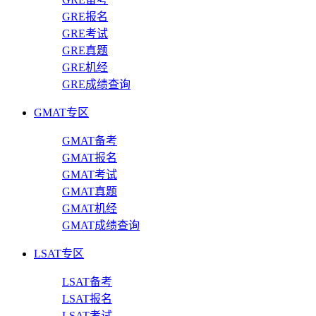
GRE报名
GRE考试
GRE真题
GRE机经
GRE成绩查询
GMAT专区
GMAT备考
GMAT报名
GMAT考试
GMAT真题
GMAT机经
GMAT成绩查询
LSAT专区
LSAT备考
LSAT报名
LSAT考试