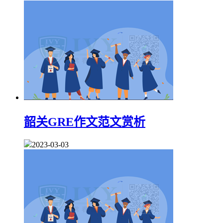
韶关GRE作文范文赏析
2023-03-03