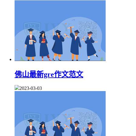
佛山最新gre作文范文
2023-03-03