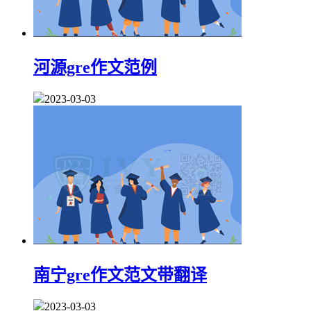
河源gre作文范例
2023-03-03
南宁gre作文范文带翻译
2023-03-03