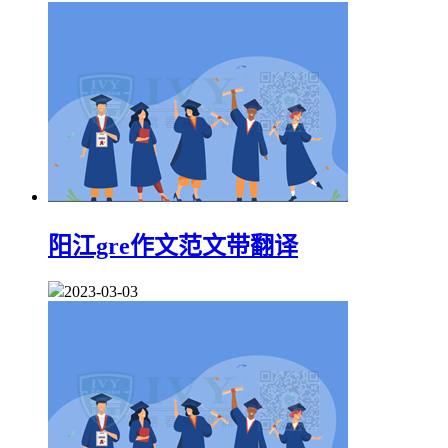
阳江gre作文范文带翻译
2023-03-03