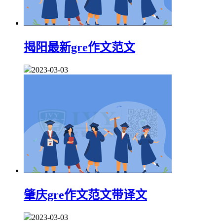
揭阳最新gre作文范文
2023-03-03
肇庆gre作文范文带译文
2023-03-03