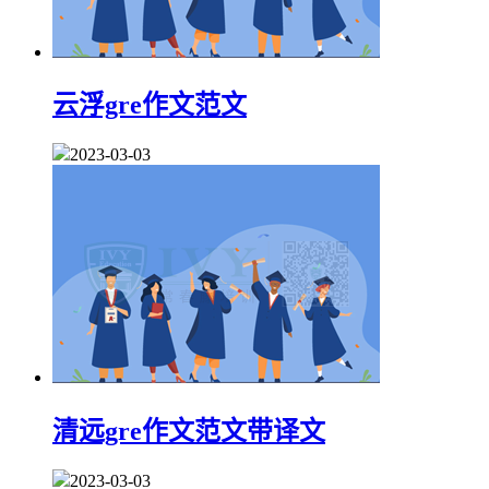
云浮gre作文范文
2023-03-03
清远gre作文范文带译文
2023-03-03