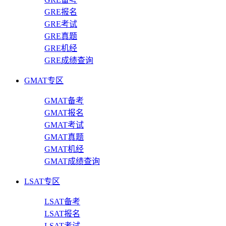
GRE报名
GRE考试
GRE真题
GRE机经
GRE成绩查询
GMAT专区
GMAT备考
GMAT报名
GMAT考试
GMAT真题
GMAT机经
GMAT成绩查询
LSAT专区
LSAT备考
LSAT报名
LSAT考试