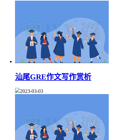
汕尾GRE作文写作赏析
2023-03-03