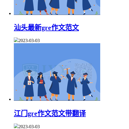
汕头最新gre作文范文
2023-03-03
江门gre作文范文带翻译
2023-03-03