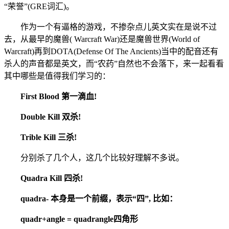
“荣誉”(GRE词汇)。
作为一个有逼格的游戏，不掺杂点儿英文实在是说不过
去，从最早的魔兽( Warcraft War)还是魔兽世界(World of
Warcraft)再到DOTA(Defense Of The Ancients)当中的配音还有
杀人的声音都是英文，而“农药”自然也不会落下，来一起看看
其中哪些是值得我们学习的：
First Blood 第一滴血!
Double Kill 双杀!
Trible Kill 三杀!
分别杀了几个人，这几个比较好理解不多说。
Quadra Kill 四杀!
quadra- 本身是一个前缀，表示“四”, 比如：
quadr+angle = quadrangle四角形