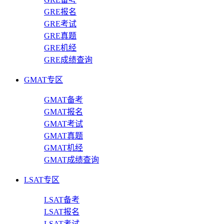
GRE报名
GRE考试
GRE真题
GRE机经
GRE成绩查询
GMAT专区
GMAT备考
GMAT报名
GMAT考试
GMAT真题
GMAT机经
GMAT成绩查询
LSAT专区
LSAT备考
LSAT报名
LSAT考试