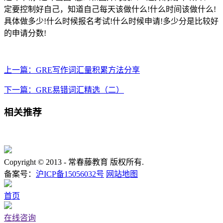
定要控制好自己，知道自己每天该做什么!什么时间该做什么!
具体做多少!什么时候报名考试!什么时候申请!多少分是比较好
的申请分数!
上一篇：GRE写作词汇量积累方法分享
下一篇：GRE易错词汇精选（二）
相关推荐
Copyright © 2013 -
常春藤教育 版权所有.
备案号：
沪ICP备15056032号
网站地图
首页
在线咨询