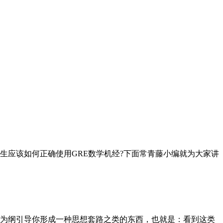
应该如何正确使用GRE数学机经?下面常青藤小编就为大家讲
为纲引导你形成一种思想套路之类的东西，也就是：看到这类