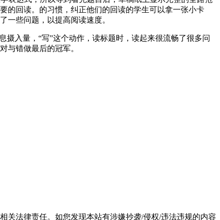
要的回读。的习惯，纠正他们的回读的学生可以拿一张小卡
了一些问题，以提高阅读速度。
摄入量，“写”这个动作，读标题时，读起来很流畅了很多问
对与错做最后的冠军。
相关法律责任。如您发现本站有涉嫌抄袭/侵权/违法违规的内容