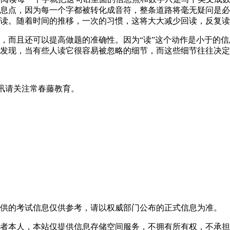
息点，因为每一个字都被转化成音符，整条道路将毫无疑问是必
读。随着时间的推移，一次的习惯，这将大大减少回读，反复读
且还可以提高做题的准确性。因为“读”这个动作是小于的信息
发现，当有些人读它很容易被忽略的细节，而这些细节往往决定
资讯请关注常春藤教育。
提供的考试信息仅供参考，请以权威部门公布的正式信息为准。
者本人，本站仅提供信息存储空间服务，不拥有所有权，不承担