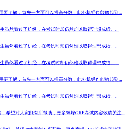
使用要了解，首先一方面可以提高分数，此外机经也能够起到...
虽然看过了机经，在考试时却仍然难以取得理想成绩。...
虽然看过了机经，在考试时却仍然难以取得理想成绩。...
虽然看过了机经，在考试时却仍然难以取得理想成绩。...
使用要了解，首先一方面可以提高分数，此外机经也能够起到...
虽然看过了机经，在考试时却仍然难以取得理想成绩。...
法，希望对大家能有所帮助，更多蚌埠GRE考试内容敬请关注...