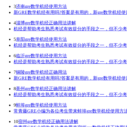
3
济南gre数学机经使用方法
新GRE数学机经有用吗?答案是有用的，新gre数学机经
4
淄博gre数学机经正确用法讲解
机经是帮助考生熟悉考试有效提分的手段之一，但不少考生
5
阜阳gre数学机经使用方法
机经是帮助考生熟悉考试有效提分的手段之一，但不少考生
6
临沂gre数学机经使用方法
机经是帮助考生熟悉考试有效提分的手段之一，但不少考生
7
铜陵gre数学机经正确用法
新GRE数学机经有用吗?答案是有用的，新gre数学机经
8
亳州gre数学机经正确用法讲解
机经是帮助考生熟悉考试有效提分的手段之一，但不少考生
9
蚌埠gre数学机经使用方法
常青藤GRE小编为各位考生带来蚌埠gre数学机经使用方
10
宿州gre数学机经正确用法讲解