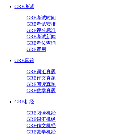
GRE考试
GRE考试时间
GRE考试安排
GRE评分标准
GRE考试新闻
GRE考位查询
GRE费用
GRE真题
GRE词汇真题
GRE作文真题
GRE阅读真题
GRE数学真题
GRE机经
GRE阅读机经
GRE词汇机经
GRE作文机经
GRE数学机经