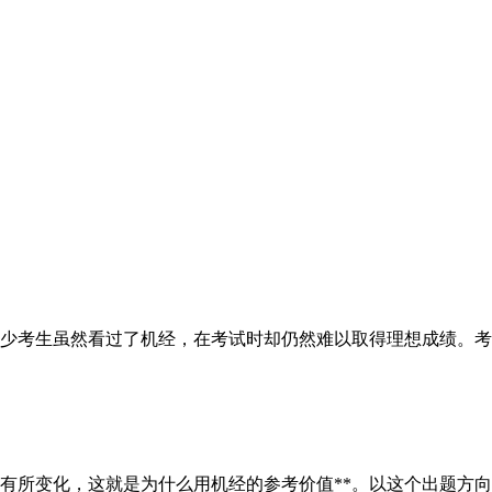
考生虽然看过了机经，在考试时却仍然难以取得理想成绩。考生
所变化，这就是为什么用机经的参考价值**。以这个出题方向