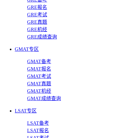
GRE报名
GRE考试
GRE真题
GRE机经
GRE成绩查询
GMAT专区
GMAT备考
GMAT报名
GMAT考试
GMAT真题
GMAT机经
GMAT成绩查询
LSAT专区
LSAT备考
LSAT报名
LSAT考试