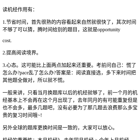
读机经作用有：
1.节省时间，首先很熟的内容看起来自然就很快了，其次时间
不够了可以猜，腾时间给别的题目，这就是opportunity
cost.
2.提高阅读境界。
3.心态。这可能比上面两点加起来还重要。考前问自己：慌了
怎么办?pace乱了怎么办?答案是：阅读直接选，多下来时间把
其他题全做对，所以就不慌。
一般来讲，只看当月换题库以后的机经就够了，前一个月的机
经基本上不会再在这个月出现了，去年同月的有可能重复但是
也不会多，最多几题吧，没有必要为了那几题去浪费那么多宝
贵的复习时间哦~!
另外全球的题库更换时间是一致的，大家可以放心。