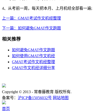
4、从考前一周，每天把本月、上月机经全部看一遍;
上一篇：GMAT考试作文机经整理
下一篇：如何避免GMAT作文跑题
相关推荐
如何避免GMAT作文跑题
如何使用GMAT作文机经
GMAT考试作文机经整理
GMAT作文机经详细分享
Copyright © 2013 -
常春藤教育 版权所有.
备案号：
沪ICP备15056032号
网站地图
首页