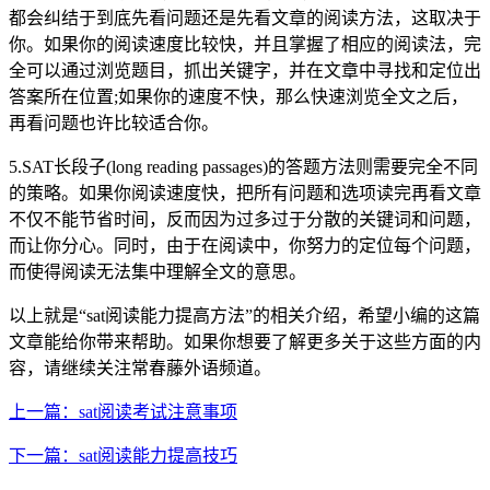
都会纠结于到底先看问题还是先看文章的阅读方法，这取决于
你。如果你的阅读速度比较快，并且掌握了相应的阅读法，完
全可以通过浏览题目，抓出关键字，并在文章中寻找和定位出
答案所在位置;如果你的速度不快，那么快速浏览全文之后，
再看问题也许比较适合你。
5.SAT长段子(long reading passages)的答题方法则需要完全不同
的策略。如果你阅读速度快，把所有问题和选项读完再看文章
不仅不能节省时间，反而因为过多过于分散的关键词和问题，
而让你分心。同时，由于在阅读中，你努力的定位每个问题，
而使得阅读无法集中理解全文的意思。
以上就是“sat阅读能力提高方法”的相关介绍，希望小编的这篇
文章能给你带来帮助。如果你想要了解更多关于这些方面的内
容，请继续关注常春藤外语频道。
上一篇：sat阅读考试注意事项
下一篇：sat阅读能力提高技巧