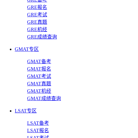
GRE报名
GRE考试
GRE真题
GRE机经
GRE成绩查询
GMAT专区
GMAT备考
GMAT报名
GMAT考试
GMAT真题
GMAT机经
GMAT成绩查询
LSAT专区
LSAT备考
LSAT报名
LSAT考试