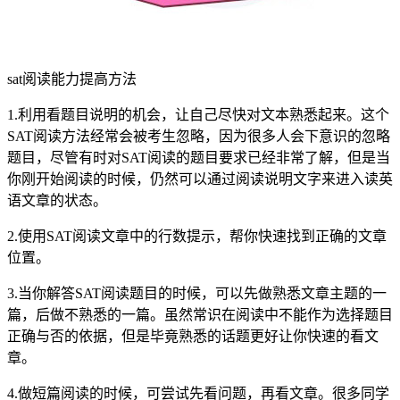
sat阅读能力提高方法
1.利用看题目说明的机会，让自己尽快对文本熟悉起来。这个
SAT阅读方法经常会被考生忽略，因为很多人会下意识的忽略
题目，尽管有时对SAT阅读的题目要求已经非常了解，但是当
你刚开始阅读的时候，仍然可以通过阅读说明文字来进入读英
语文章的状态。
2.使用SAT阅读文章中的行数提示，帮你快速找到正确的文章
位置。
3.当你解答SAT阅读题目的时候，可以先做熟悉文章主题的一
篇，后做不熟悉的一篇。虽然常识在阅读中不能作为选择题目
正确与否的依据，但是毕竟熟悉的话题更好让你快速的看文
章。
4.做短篇阅读的时候，可尝试先看问题，再看文章。很多同学