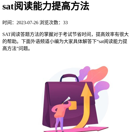
sat阅读能力提高方法
时间：2023-07-26
浏览次数：33
SAT阅读答题方法的掌握对于考试节省时间，提高效率有很大
的帮助。下面外语频道小编为大家具体解答下“sat阅读能力提
高方法”问题。