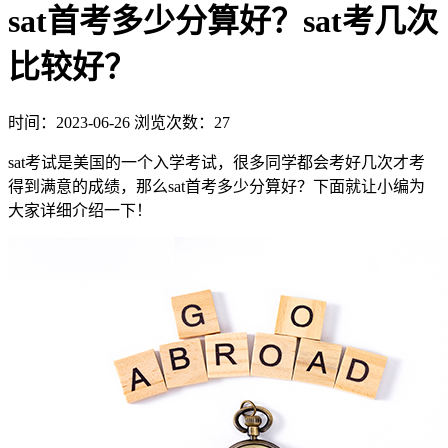
sat首考多少分算好？sat考几次
比较好？
时间：2023-06-26
浏览次数：27
sat考试是美国的一个入学考试，很多同学都会考好几次才考
得到满意的成绩，那么sat首考多少分算好？下面就让小编为
大家详细介绍一下！