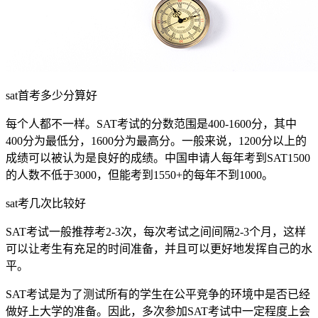
sat首考多少分算好
每个人都不一样。SAT考试的分数范围是400-1600分，其中
400分为最低分，1600分为最高分。一般来说，1200分以上的
成绩可以被认为是良好的成绩。中国申请人每年考到SAT1500
的人数不低于3000，但能考到1550+的每年不到1000。
sat考几次比较好
SAT考试一般推荐考2-3次，每次考试之间间隔2-3个月，这样
可以让考生有充足的时间准备，并且可以更好地发挥自己的水
平。
SAT考试是为了测试所有的学生在公平竞争的环境中是否已经
做好上大学的准备。因此，多次参加SAT考试中一定程度上会