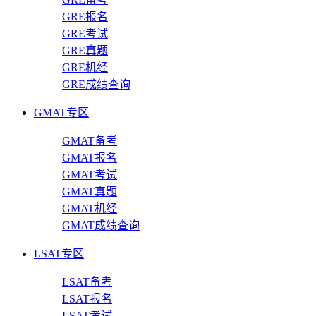
GRE报名
GRE考试
GRE真题
GRE机经
GRE成绩查询
GMAT专区
GMAT备考
GMAT报名
GMAT考试
GMAT真题
GMAT机经
GMAT成绩查询
LSAT专区
LSAT备考
LSAT报名
LSAT考试