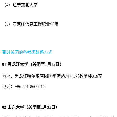
（4）辽宁东北大学
（5）石家庄信息工程职业学院
暂时关闭的各考场联系方式
01 黑龙江大学（关闭至1月15日）
地址：黑龙江哈尔滨南岗区学府路74号1号教学楼319室
电话：+86-451-8660915
02 山东大学（关闭至1月31日）