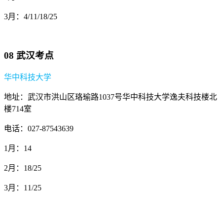
3月：4/11/18/25
08 武汉考点
华中科技大学
地址：武汉市洪山区珞瑜路1037号华中科技大学逸夫科技楼北
楼714室
电话：027-87543639
1月：14
2月：18/25
3月：11/25