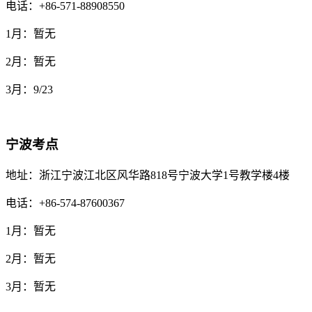
电话：+86-571-88908550
1月：暂无
2月：暂无
3月：9/23
宁波考点
地址：浙江宁波江北区风华路818号宁波大学1号教学楼4楼
电话：+86-574-87600367
1月：暂无
2月：暂无
3月：暂无