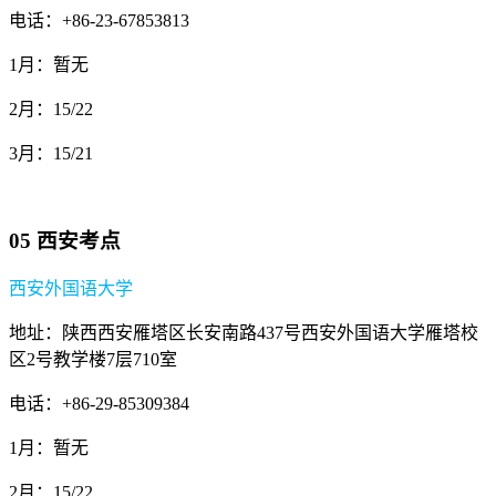
电话：+86-23-67853813
1月：暂无
2月：15/22
3月：15/21
05 西安考点
西安外国语大学
地址：陕西西安雁塔区长安南路437号西安外国语大学雁塔校
区2号教学楼7层710室
电话：+86-29-85309384
1月：暂无
2月：15/22