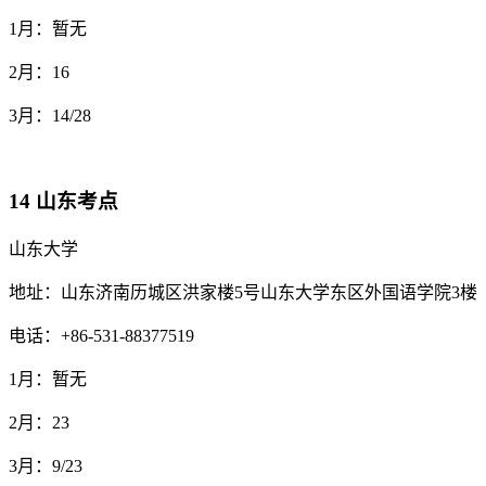
1月：暂无
2月：16
3月：14/28
14 山东考点
山东大学
地址：山东济南历城区洪家楼5号山东大学东区外国语学院3楼
电话：+86-531-88377519
1月：暂无
2月：23
3月：9/23