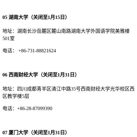
05 湖南大学（关闭至1月15日）
地址：湖南长沙岳麓区麓山南路湖南大学外国语学院美雅楼
501室
电话： +86-731-88821624
06 西南财经大学（关闭至1月31日）
地址：四川成都青羊区清江中路35号西南财经大学光华校区西
区教学楼5层
电话：+86-28-87099390
07 厦门大学（关闭至1月31日）