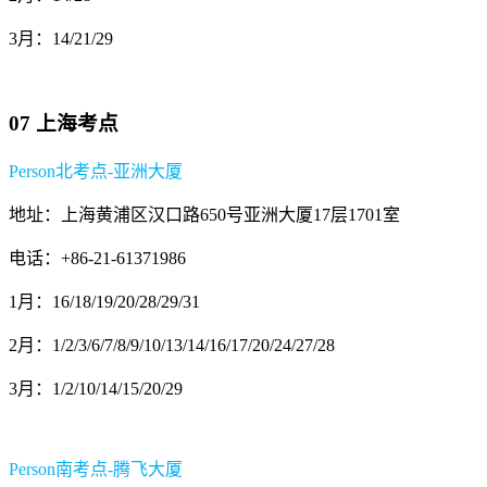
3月：14/21/29
07 上海考点
Person北考点-亚洲大厦
地址：上海黄浦区汉口路650号亚洲大厦17层1701室
电话：+86-21-61371986
1月：16/18/19/20/28/29/31
2月：1/2/3/6/7/8/9/10/13/14/16/17/20/24/27/28
3月：1/2/10/14/15/20/29
Person南考点-腾飞大厦