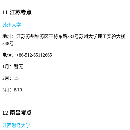
11 江苏考点
苏州大学
地址：江苏苏州姑苏区干将东路333号苏州大学理工实验大楼
348号
电话：+86-512-65112665
1月：暂无
2月：15
3月：8/19
12 南昌考点
江西财经大学