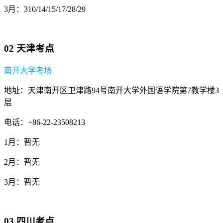
3月：310/14/15/17/28/29
02 天津考点
南开大学考场
地址：天津南开区卫津路94号南开大学外国语学院第7教学楼3
层
电话：+86-22-23508213
1月：暂无
2月：暂无
3月：暂无
03 四川考点