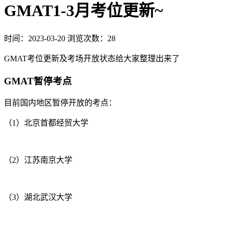
GMAT1-3月考位更新~
时间：2023-03-20
浏览次数：28
GMAT考位更新及考场开放状态给大家整理出来了
GMAT暂停考点
目前国内地区暂停开放的考点：
（1）北京首都经贸大学
（2）江苏南京大学
（3）湖北武汉大学