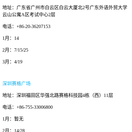
地址：广东省广州市白云区白云大厦北2号广东外语外贸大学
云山公寓A区考试中心2层
电话：+86-20-36207153
1月：14
2月：7/15/25
3月：4/19
深圳赛格广场
地址：深圳福田区华强北路赛格科技园4栋（西）11层
电话：+86-755-33006800
1月：暂无
2月：14/28