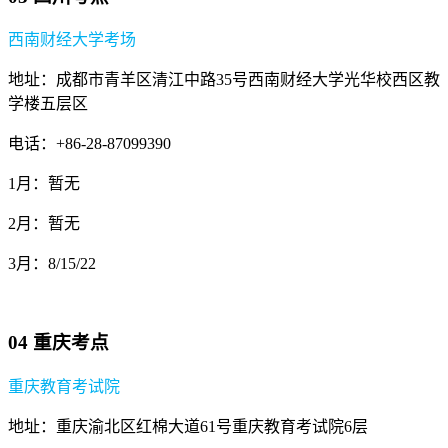
西南财经大学考场
地址：成都市青羊区清江中路35号西南财经大学光华校西区教
学楼五层区
电话：+86-28-87099390
1月：暂无
2月：暂无
3月：8/15/22
04 重庆考点
重庆教育考试院
地址：重庆渝北区红棉大道61号重庆教育考试院6层