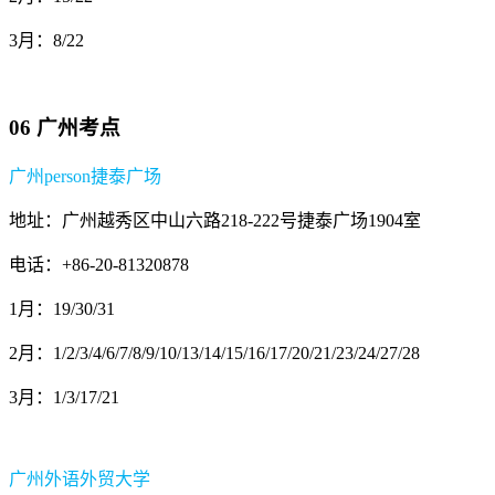
3月：8/22
06 广州考点
广州person捷泰广场
地址：广州越秀区中山六路218-222号捷泰广场1904室
电话：+86-20-81320878
1月：19/30/31
2月：1/2/3/4/6/7/8/9/10/13/14/15/16/17/20/21/23/24/27/28
3月：1/3/17/21
广州外语外贸大学