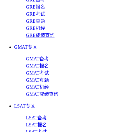
GRE报名
GRE考试
GRE真题
GRE机经
GRE成绩查询
GMAT专区
GMAT备考
GMAT报名
GMAT考试
GMAT真题
GMAT机经
GMAT成绩查询
LSAT专区
LSAT备考
LSAT报名
LSAT考试