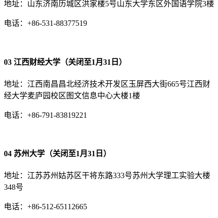
地址：山东济南历城区洪家楼5号山东大学东区外国语学院3楼
电话：+86-531-88377519
03 江西财经大学（关闭至1月31日）
地址：江西南昌昌北经济技术开发区玉屏西大街665号江西财
经大学麦庐园校区图文信息中心大楼1楼
电话：+86-791-83819221
04 苏州大学（关闭至1月31日）
地址：江苏苏州姑苏区干将东路333号苏州大学理工实验大楼
348号
电话：+86-512-65112665