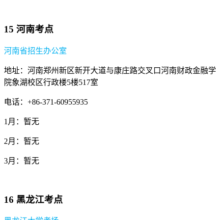
15 河南考点
河南省招生办公室
地址：河南郑州新区新开大道与康庄路交叉口河南财政金融学
院象湖校区行政楼5楼517室
电话：+86-371-60955935
1月：暂无
2月：暂无
3月：暂无
16 黑龙江考点