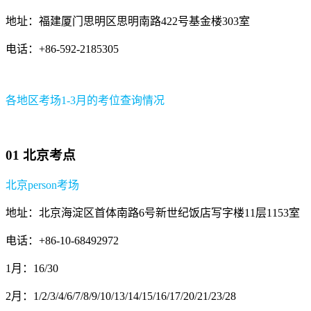
地址：福建厦门思明区思明南路422号基金楼303室
电话：+86-592-2185305
各地区考场1-3月的考位查询情况
01 北京考点
北京person考场
地址：北京海淀区首体南路6号新世纪饭店写字楼11层1153室
电话：+86-10-68492972
1月：16/30
2月：1/2/3/4/6/7/8/9/10/13/14/15/16/17/20/21/23/28