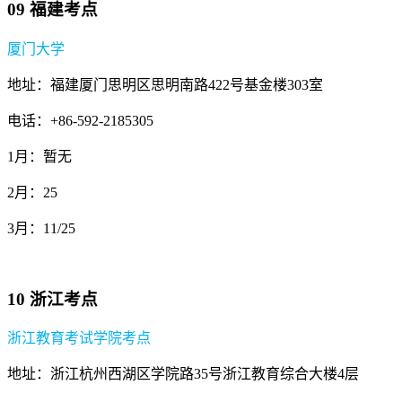
09 福建考点
厦门大学
地址：福建厦门思明区思明南路422号基金楼303室
电话：+86-592-2185305
1月：暂无
2月：25
3月：11/25
10 浙江考点
浙江教育考试学院考点
地址：浙江杭州西湖区学院路35号浙江教育综合大楼4层