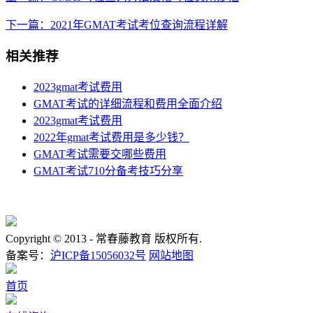
下一篇：2021年GMAT考试考位查询流程详解
相关推荐
2023gmat考试费用
GMAT考试的详细流程和费用全面介绍
2023gmat考试费用
2022年gmat考试费用是多少钱？
GMAT考试需要交哪些费用
GMAT考试710分备考技巧分享
Copyright © 2013 -
常春藤教育 版权所有.
备案号：
沪ICP备15056032号
网站地图
首页