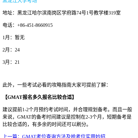
黑龙江大学考场
地址：黑龙江哈尔滨南岗区学府路74号1号教学楼319室
电话：+86-451-8660915
1月：暂无
2月：24
3月：21
此外，一些考试必看的攻略指南大家可提前了解：
【GMAT报名多久报名比较合适】
建议提前1-2个月预约考试时间，并合理规划备考。而且一般
来说，GMAT的备考时间建议是控制在2-3个月，短期备考是
比较合适的，有多余的时间还可以刷分。
上一篇：GMAT考位查询方法及抢考位实用妙招