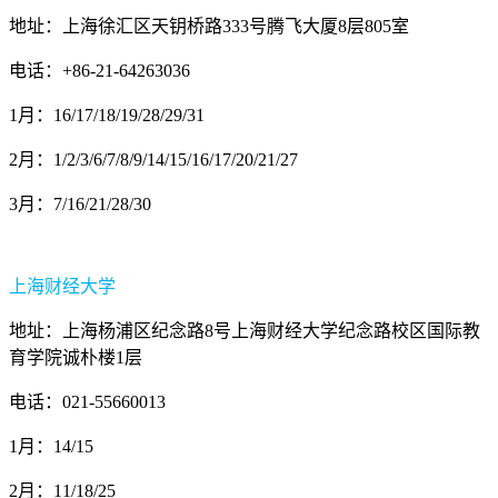
地址：上海徐汇区天钥桥路333号腾飞大厦8层805室
电话：+86-21-64263036
1月：16/17/18/19/28/29/31
2月：1/2/3/6/7/8/9/14/15/16/17/20/21/27
3月：7/16/21/28/30
上海财经大学
地址：上海杨浦区纪念路8号上海财经大学纪念路校区国际教
育学院诚朴楼1层
电话：021-55660013
1月：14/15
2月：11/18/25